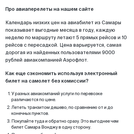
Про авиаперелеты на нашем сайте
Календарь низких цен на авиабилет из Самары
показывает выгодные месяца в году, каждую
неделю по маршруту летают 5 прямых рейсов и 10
рейсов с пересадкой. Цена варьируется, самая
дорогая из найденных пользователями 9000
рублей авиакомпанией Аэрофлот.
Как еще сэкономить используя электронный
билет на самолет без комиссии?
У разных авиакомпаний услуги по перевозке
различаются по цене.
Лететь транзитом дешево, по сравнению от и до
конечных пунктов.
Покупайте туда и обратно сразу. Это выгоднее чем
билет Самара Вонджу в одну сторону.