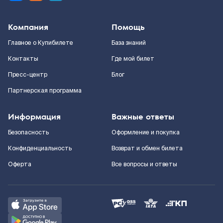
Компания
Помощь
Главное о Купибилете
База знаний
Контакты
Где мой билет
Пресс-центр
Блог
Партнерская программа
Информация
Важные ответы
Безопасность
Оформление и покупка
Конфиденциальность
Возврат и обмен билета
Оферта
Все вопросы и ответы