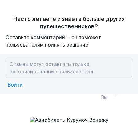
Часто летаете и знаете больше других
путешественников?
Оставьте комментарий — он поможет
пользователям принять решение
Войти
Вы