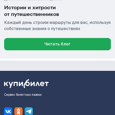
Истории и хитрости
от путешественников
Каждый день строим маршруты для вас, используя
собственные знания о путешествиях
Читать блог
Сервис билетных лазеек