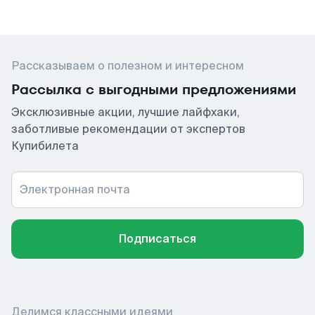
Рассказываем о полезном и интересном
Рассылка с выгодными предложениями
Эксклюзивные акции, лучшие лайфхаки,
заботливые рекомендации от экспертов
Купибилета
Электронная почта
Подписаться
Делимся классными идеями