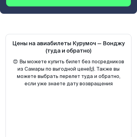
Цены на авиабилеты
Курумоч
—
Вонджу
(туда и обратно)
😍 Вы можете купить билет без посредников
из Самары по выгодной цене🙌. Также вы
можете выбрать перелет туда и обратно,
если уже знаете дату возвращения