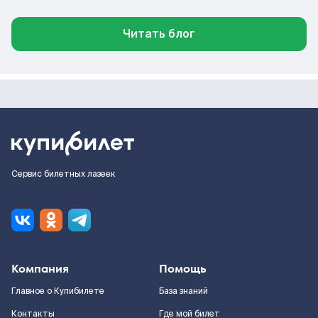
Читать блог
Сервис билетных лазеек
Компания
Помощь
Главное о Купибилете
База знаний
Контакты
Где мой билет