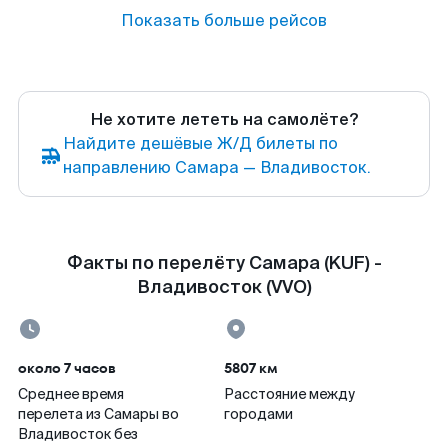
Показать больше рейсов
Не хотите лететь на самолёте?
Найдите дешёвые Ж/Д билеты по
направлению Самара — Владивосток.
Факты по перелёту Самара (KUF) -
Владивосток (VVO)
около 7 часов
5807 км
Среднее время
Расстояние между
перелета из Самары во
городами
Владивосток без