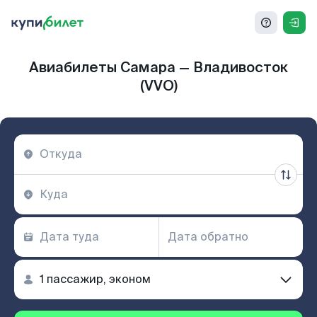
Авиабилеты Самара — Владивосток
(VVO)