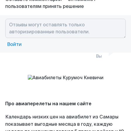
пользователям принять решение
Войти
Вы
Про авиаперелеты на нашем сайте
Календарь низких цен на авиабилет из Самары
показывает выгодные месяца в году, каждую