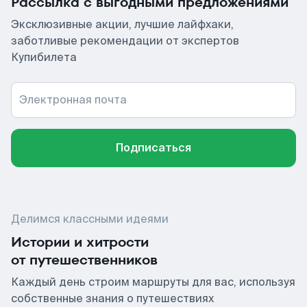
Рассылка с выгодными предложениями
Эксклюзивные акции, лучшие лайфхаки,
заботливые рекомендации от экспертов
Купибилета
Электронная почта
Подписаться
Делимся классными идеями
Истории и хитрости
от путешественников
Каждый день строим маршруты для вас, используя
собственные знания о путешествиях