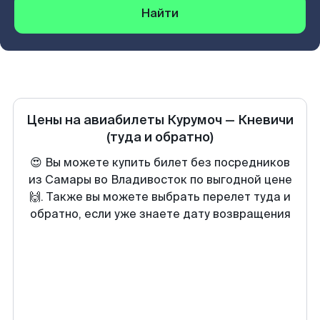
Найти
Цены на авиабилеты
Курумоч
—
Кневичи
(туда и обратно)
😍 Вы можете купить билет без посредников
из Самары во Владивосток по выгодной цене
🙌. Также вы можете выбрать перелет туда и
обратно, если уже знаете дату возвращения