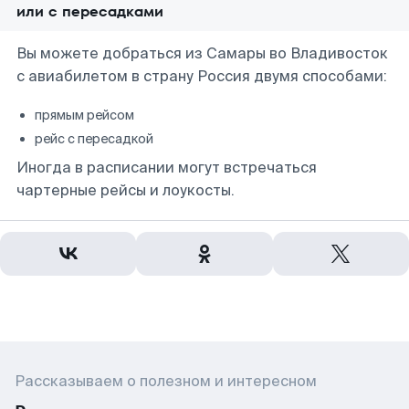
или с пересадками
Вы можете добраться из Самары во Владивосток
с авиабилетом в страну Россия двумя способами:
прямым рейсом
рейс с пересадкой
Иногда в расписании могут встречаться
чартерные рейсы и лоукосты.
Рассказываем о полезном и интересном