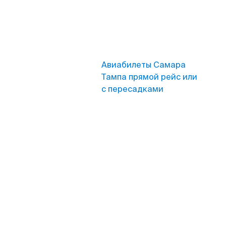
Авиабилеты Самара
Тампа прямой рейс или
с пересадками