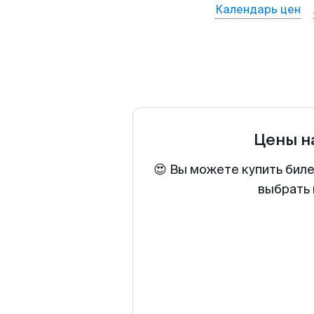
Календарь цен
Цены н
😍 Вы можете купить биле
выбрать 