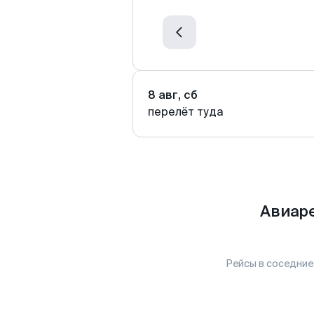
8 авг, сб
перелёт туда
Авиаре
Рейсы в соседние