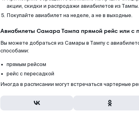
акции, скидки и распродажи авиабилетов из Тампы.
Покупайте авиабилет на неделе, а не в выходные.
Авиабилеты Самара Тампа прямой рейс или с 
Вы можете добраться из Самары в Тампу с авиабилет
способами:
прямым рейсом
рейс с пересадкой
Иногда в расписании могут встречаться чартерные ре