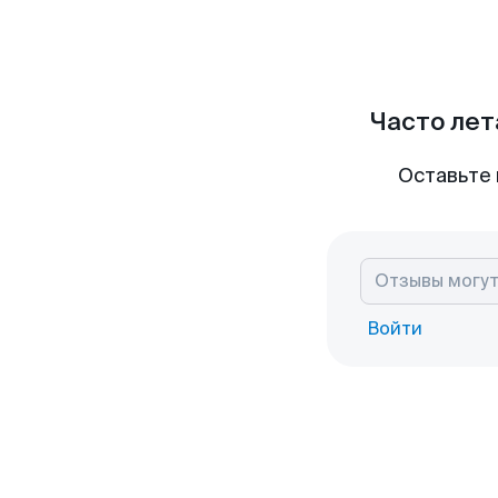
Часто лет
Оставьте 
Войти