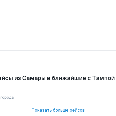
йсы из Самары в ближайшие с Тампой
 города
Показать больше рейсов