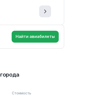
Найти авиабилеты
 города
Стоимость