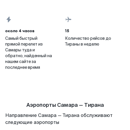
около 4 часов
15
Самый быстрый
Количество рейсов до
прямой перелет из
Тираны в неделю
Самары туда и
обратно, найденный на
нашем сайте за
последнее время
Аэропорты Самара — Тирана
Направление Самара — Тирана обслуживают
следующие аэропорты