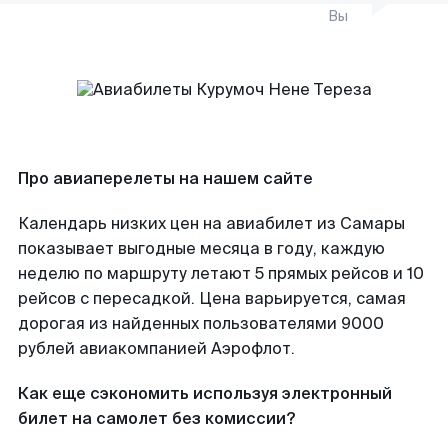
Вы
Про авиаперелеты на нашем сайте
Календарь низких цен на авиабилет из Самары
показывает выгодные месяца в году, каждую
неделю по маршруту летают 5 прямых рейсов и 10
рейсов с пересадкой. Цена варьируется, самая
дорогая из найденных пользователями 9000
рублей авиакомпанией Аэрофлот.
Как еще сэкономить используя электронный
билет на самолет без комиссии?