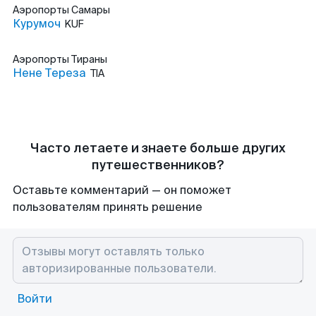
Аэропорты
Самары
Курумоч
KUF
Аэропорты
Тираны
Нене Тереза
TIA
Часто летаете и знаете больше других
путешественников?
Оставьте комментарий — он поможет
пользователям принять решение
Войти