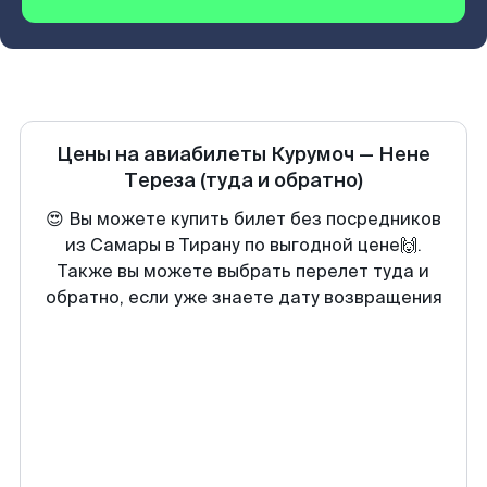
Цены на авиабилеты
Курумоч
—
Нене
Тереза
(туда и обратно)
😍 Вы можете купить билет без посредников
из Самары в Тирану по выгодной цене🙌.
Также вы можете выбрать перелет туда и
обратно, если уже знаете дату возвращения