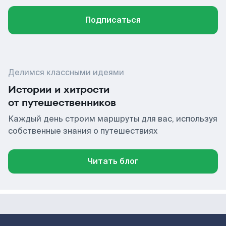
Подписаться
Делимся классными идеями
Истории и хитрости
от путешественников
Каждый день строим маршруты для вас, используя
собственные знания о путешествиях
Читать блог