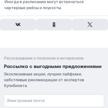
Иногда в расписании могут встречаться
чартерные рейсы и лоукосты.
Рассказываем о полезном и интересном
Рассылка с выгодными предложениями
Эксклюзивные акции, лучшие лайфхаки,
заботливые рекомендации от экспертов
Купибилета
Электронная почта