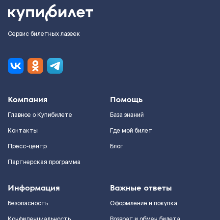
Сервис билетных лазеек
Компания
Помощь
Главное о Купибилете
База знаний
Контакты
Где мой билет
Пресс-центр
Блог
Партнерская программа
Информация
Важные ответы
Безопасность
Оформление и покупка
Конфиденциальность
Возврат и обмен билета