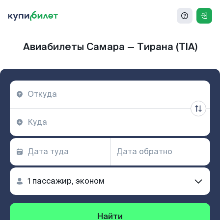
Авиабилеты Самара — Тирана (TIA)
Найти