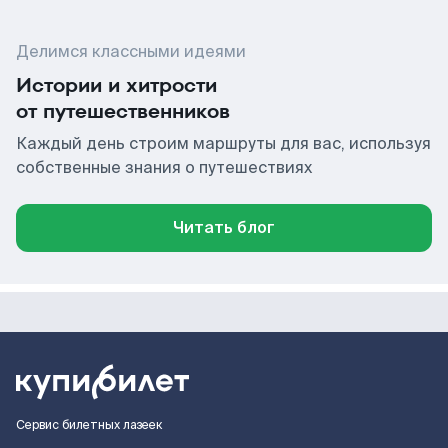
Делимся классными идеями
Истории и хитрости
от путешественников
Каждый день строим маршруты для вас, используя
собственные знания о путешествиях
Читать блог
Сервис билетных лазеек