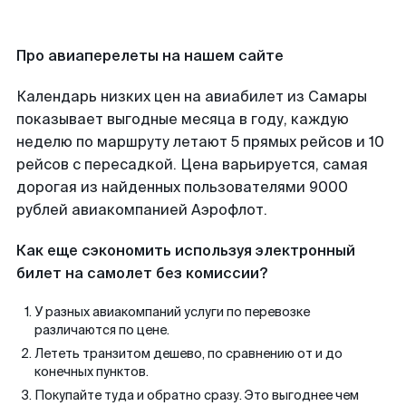
Про авиаперелеты на нашем сайте
Календарь низких цен на авиабилет из Самары
показывает выгодные месяца в году, каждую
неделю по маршруту летают 5 прямых рейсов и 10
рейсов с пересадкой. Цена варьируется, самая
дорогая из найденных пользователями 9000
рублей авиакомпанией Аэрофлот.
Как еще сэкономить используя электронный
билет на самолет без комиссии?
У разных авиакомпаний услуги по перевозке
различаются по цене.
Лететь транзитом дешево, по сравнению от и до
конечных пунктов.
Покупайте туда и обратно сразу. Это выгоднее чем