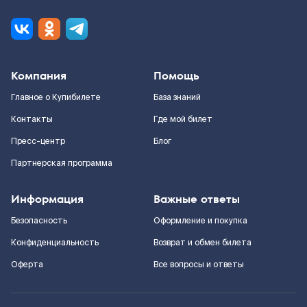
Компания
Помощь
Главное о Купибилете
База знаний
Контакты
Где мой билет
Пресс-центр
Блог
Партнерская программа
Информация
Важные ответы
Безопасность
Оформление и покупка
Конфиденциальность
Возврат и обмен билета
Оферта
Все вопросы и ответы