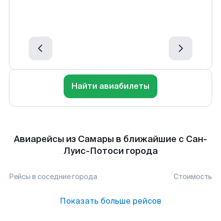
Найти авиабилеты
Авиарейсы из Самары в ближайшие с Сан-
Луис-Потоси города
Рейсы в соседние города
Стоимость
Показать больше рейсов