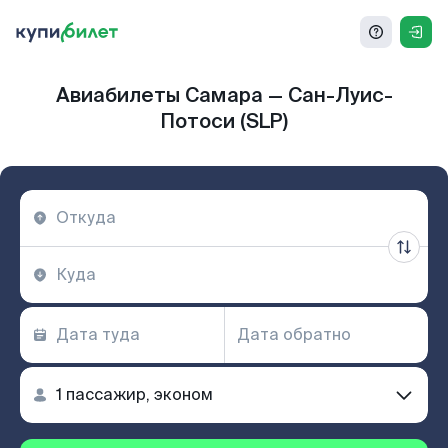
Авиабилеты Самара — Сан-Луис-
Потоси (SLP)