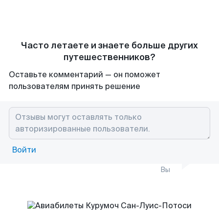
Часто летаете и знаете больше других
путешественников?
Оставьте комментарий — он поможет
пользователям принять решение
Войти
Вы