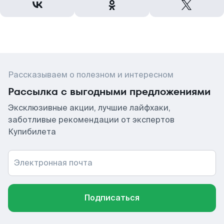
Рассказываем о полезном и интересном
Рассылка с выгодными предложениями
Эксклюзивные акции, лучшие лайфхаки,
заботливые рекомендации от экспертов
Купибилета
Электронная почта
Подписаться