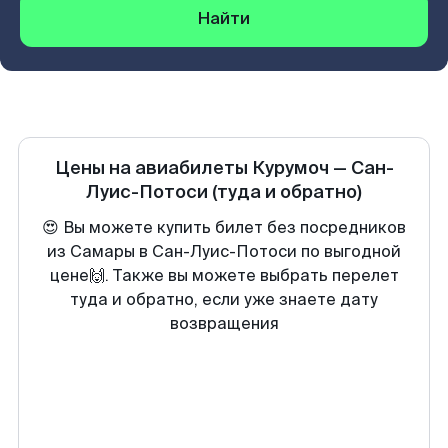
Найти
Цены на авиабилеты
Курумоч
—
Сан-
Луис-Потоси
(туда и обратно)
😍 Вы можете купить билет без посредников
из Самары в Сан-Луис-Потоси по выгодной
цене🙌. Также вы можете выбрать перелет
туда и обратно, если уже знаете дату
возвращения