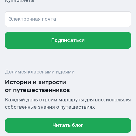
Купибилета
Электронная почта
Подписаться
Делимся классными идеями
Истории и хитрости
от путешественников
Каждый день строим маршруты для вас, используя
собственные знания о путешествиях
Читать блог