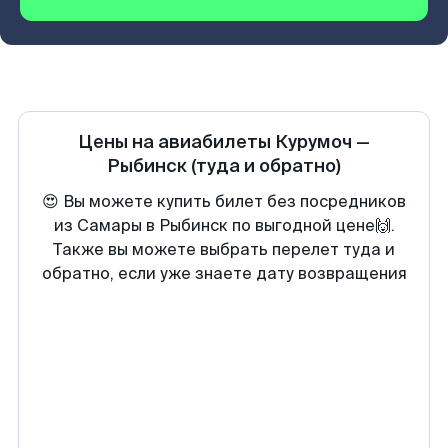
Цены на авиабилеты
Курумоч
—
Рыбинск
(туда и обратно)
😍 Вы можете купить билет без посредников
из Самары в Рыбинск по выгодной цене🙌.
Также вы можете выбрать перелет туда и
обратно, если уже знаете дату возвращения