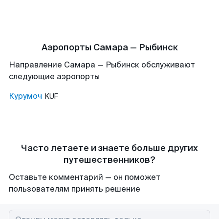
Аэропорты Самара — Рыбинск
Направление Самара — Рыбинск обслуживают
следующие аэропорты
Курумоч
KUF
Часто летаете и знаете больше других
путешественников?
Оставьте комментарий — он поможет
пользователям принять решение