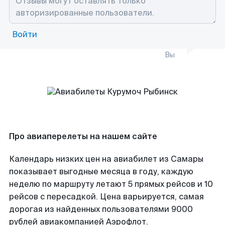
Войти
Вы
Про авиаперелеты на нашем сайте
Календарь низких цен на авиабилет из Самары
показывает выгодные месяца в году, каждую
неделю по маршруту летают 5 прямых рейсов и 10
рейсов с пересадкой. Цена варьируется, самая
дорогая из найденных пользователями 9000
рублей авиакомпанией Аэрофлот.