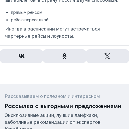
авиабилетом в страну Россия двумя способами:
прямым рейсом
рейс с пересадкой
Иногда в расписании могут встречаться
чартерные рейсы и лоукосты.
Рассказываем о полезном и интересном
Рассылка с выгодными предложениями
Эксклюзивные акции, лучшие лайфхаки,
заботливые рекомендации от экспертов