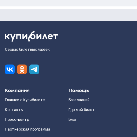
Сервис билетных лазеек
Компания
Помощь
Главное о Купибилете
База знаний
Контакты
Где мой билет
Пресс-центр
Блог
Партнерская программа