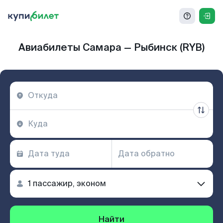
Авиабилеты Самара — Рыбинск (RYB)
Найти