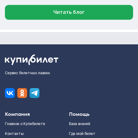
Читать блог
Сервис билетных лазеек
Компания
Помощь
Главное о Купибилете
База знаний
Контакты
Где мой билет