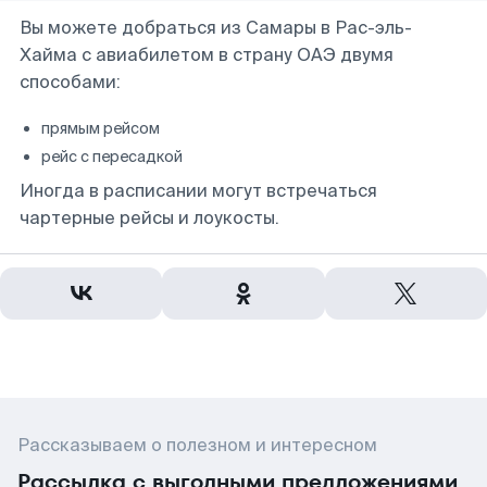
Вы можете добраться из Самары в Рас-эль-
Хайма с авиабилетом в страну ОАЭ двумя
способами:
прямым рейсом
рейс с пересадкой
Иногда в расписании могут встречаться
чартерные рейсы и лоукосты.
Рассказываем о полезном и интересном
Рассылка с выгодными предложениями