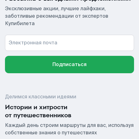
Эксклюзивные акции, лучшие лайфхаки,
заботливые рекомендации от экспертов
Купибилета
Электронная почта
Подписаться
Делимся классными идеями
Истории и хитрости
от путешественников
Каждый день строим маршруты для вас, используя
собственные знания о путешествиях