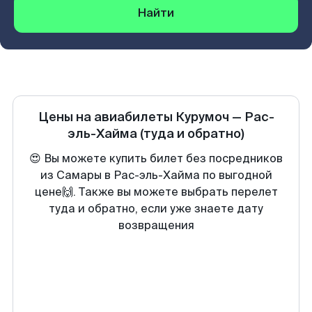
Найти
Цены на авиабилеты
Курумоч
—
Рас-
эль-Хайма
(туда и обратно)
😍 Вы можете купить билет без посредников
из Самары в Рас-эль-Хайма по выгодной
цене🙌. Также вы можете выбрать перелет
туда и обратно, если уже знаете дату
возвращения