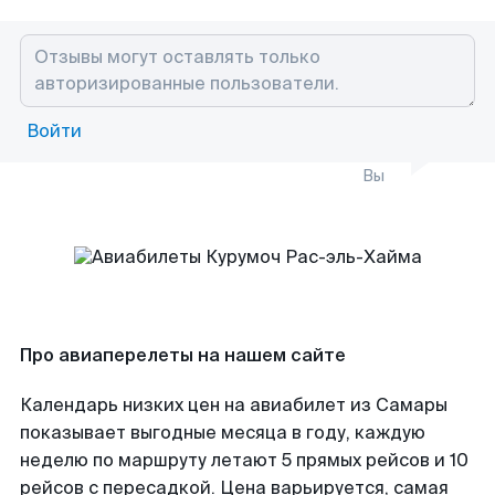
Войти
Вы
Про авиаперелеты на нашем сайте
Календарь низких цен на авиабилет из Самары
показывает выгодные месяца в году, каждую
неделю по маршруту летают 5 прямых рейсов и 10
рейсов с пересадкой. Цена варьируется, самая