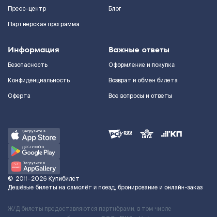
Пресс-центр
Блог
Партнерская программа
Информация
Важные ответы
Безопасность
Оформление и покупка
Конфиденциальность
Возврат и обмен билета
Оферта
Все вопросы и ответы
©
2011–2026
Купибилет
Дешёвые билеты на самолёт и поезд, бронирование и онлайн-заказ
Ж/Д билеты предоставляются партнёрами, в том числе