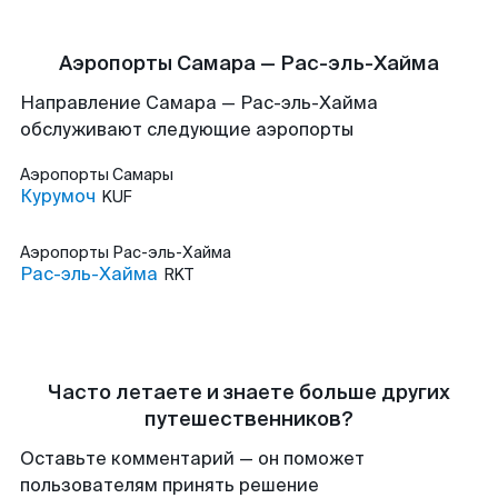
Аэропорты Самара — Рас-эль-Хайма
Направление Самара — Рас-эль-Хайма
обслуживают следующие аэропорты
Аэропорты
Самары
Курумоч
KUF
Аэропорты
Рас-эль-Хайма
Рас-эль-Хайма
RKT
Часто летаете и знаете больше других
путешественников?
Оставьте комментарий — он поможет
пользователям принять решение