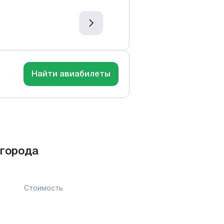
Найти авиабилеты
города
Стоимость