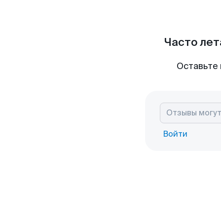
Часто лет
Оставьте 
Войти