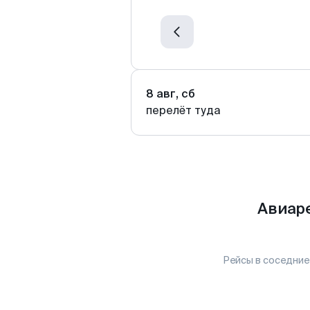
8 авг, сб
перелёт туда
Авиар
Рейсы в соседние