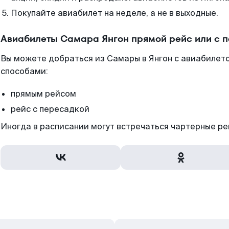
Покупайте авиабилет на неделе, а не в выходные.
Авиабилеты Самара Янгон прямой рейс или с 
Вы можете добраться из Самары в Янгон с авиабилет
способами:
прямым рейсом
рейс с пересадкой
Иногда в расписании могут встречаться чартерные ре