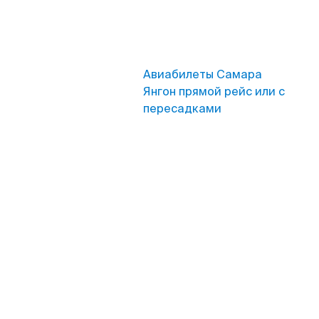
Авиабилеты Самара
Янгон прямой рейс или с
пересадками