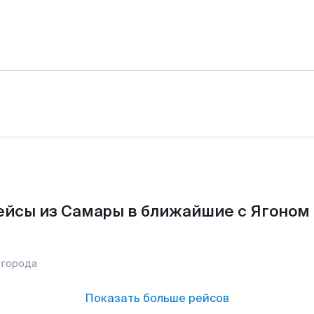
ейсы из Самары в ближайшие с Ягоном 
 города
Показать больше рейсов