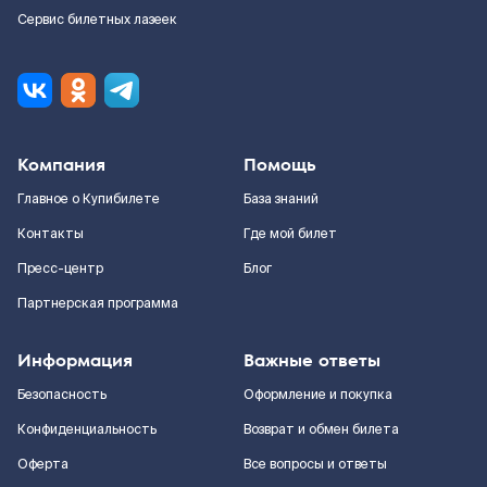
Сервис билетных лазеек
Компания
Помощь
Главное о Купибилете
База знаний
Контакты
Где мой билет
Пресс-центр
Блог
Партнерская программа
Информация
Важные ответы
Безопасность
Оформление и покупка
Конфиденциальность
Возврат и обмен билета
Оферта
Все вопросы и ответы