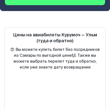
Цены на авиабилеты
Курумоч
—
Ульм
(туда и обратно)
😍 Вы можете купить билет без посредников
из Самары по выгодной цене🙌. Также вы
можете выбрать перелет туда и обратно,
если уже знаете дату возвращения