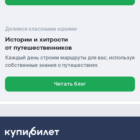
Делимся классными идеями
Истории и хитрости
от путешественников
Каждый день строим маршруты для вас, используя
собственные знания о путешествиях
Читать блог