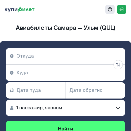
Авиабилеты Самара — Ульм (QUL)
Найти