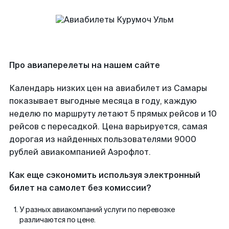
Про авиаперелеты на нашем сайте
Календарь низких цен на авиабилет из Самары
показывает выгодные месяца в году, каждую
неделю по маршруту летают 5 прямых рейсов и 10
рейсов с пересадкой. Цена варьируется, самая
дорогая из найденных пользователями 9000
рублей авиакомпанией Аэрофлот.
Как еще сэкономить используя электронный
билет на самолет без комиссии?
У разных авиакомпаний услуги по перевозке
различаются по цене.