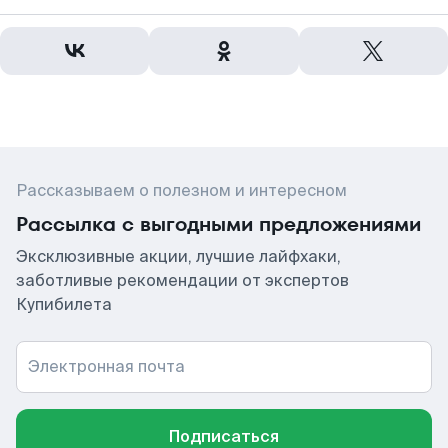
Рассказываем о полезном и интересном
Рассылка с выгодными предложениями
Эксклюзивные акции, лучшие лайфхаки,
заботливые рекомендации от экспертов
Купибилета
Электронная почта
Подписаться