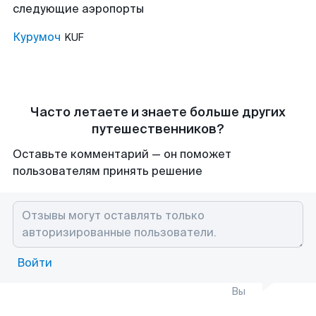
следующие аэропорты
Курумоч
KUF
Часто летаете и знаете больше других
путешественников?
Оставьте комментарий — он поможет
пользователям принять решение
Войти
Вы