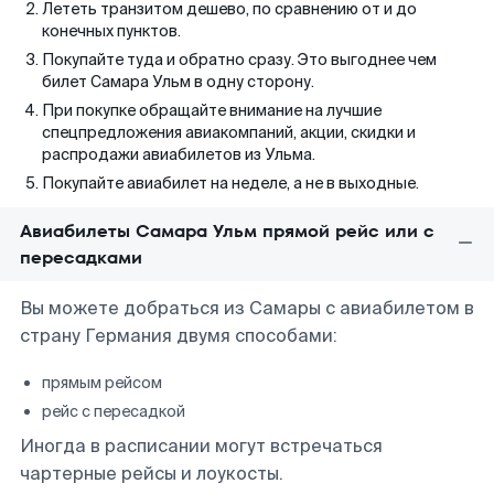
Лететь транзитом дешево, по сравнению от и до
конечных пунктов.
Покупайте туда и обратно сразу. Это выгоднее чем
билет Самара Ульм в одну сторону.
При покупке обращайте внимание на лучшие
спецпредложения авиакомпаний, акции, скидки и
распродажи авиабилетов из Ульма.
Покупайте авиабилет на неделе, а не в выходные.
Авиабилеты Самара Ульм прямой рейс или с
пересадками
Вы можете добраться из Самары с авиабилетом в
страну Германия двумя способами:
прямым рейсом
рейс с пересадкой
Иногда в расписании могут встречаться
чартерные рейсы и лоукосты.