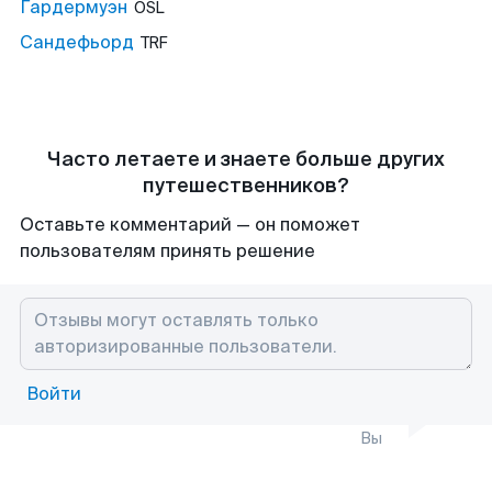
Гардермуэн
OSL
Сандефьорд
TRF
Часто летаете и знаете больше других
путешественников?
Оставьте комментарий — он поможет
пользователям принять решение
Войти
Вы