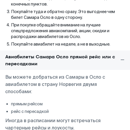
конечных пунктов.
Покупайте туда и обратно сразу. Это выгоднее чем
билет Самара Осло в одну сторону.
При покупке обращайте внимание на лучшие
спецпредложения авиакомпаний, акции, скидки и
распродажи авиабилетов из Осло.
Покупайте авиабилет на неделе, а не в выходные.
Авиабилеты Самара Осло прямой рейс или с
пересадками
Вы можете добраться из Самары в Осло с
авиабилетом в страну Норвегия двумя
способами:
прямым рейсом
рейс с пересадкой
Иногда в расписании могут встречаться
чартерные рейсы и лоукосты.