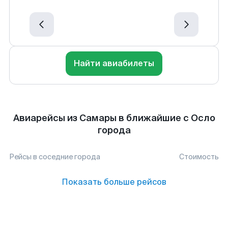
Найти авиабилеты
Авиарейсы из Самары в ближайшие с Осло
города
Рейсы в соседние города
Стоимость
Показать больше рейсов