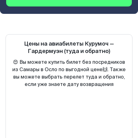
Цены на авиабилеты
Курумоч
—
Гардермуэн
(туда и обратно)
😍 Вы можете купить билет без посредников
из Самары в Осло по выгодной цене🙌. Также
вы можете выбрать перелет туда и обратно,
если уже знаете дату возвращения