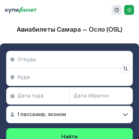
Авиабилеты Самара — Осло (OSL)
Найти