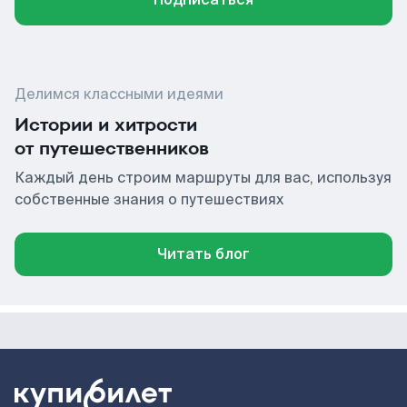
Делимся классными идеями
Истории и хитрости
от путешественников
Каждый день строим маршруты для вас, используя
собственные знания о путешествиях
Читать блог