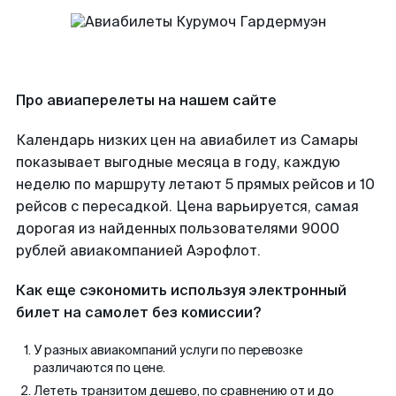
Про авиаперелеты на нашем сайте
Календарь низких цен на авиабилет из Самары
показывает выгодные месяца в году, каждую
неделю по маршруту летают 5 прямых рейсов и 10
рейсов с пересадкой. Цена варьируется, самая
дорогая из найденных пользователями 9000
рублей авиакомпанией Аэрофлот.
Как еще сэкономить используя электронный
билет на самолет без комиссии?
У разных авиакомпаний услуги по перевозке
различаются по цене.
Лететь транзитом дешево, по сравнению от и до