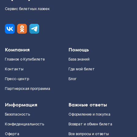
Сервис билетных лазеек
Компания
Помощь
Главное о Купибилете
База знаний
Контакты
Где мой билет
Пресс-центр
Блог
Партнерская программа
Информация
Важные ответы
Безопасность
Оформление и покупка
Конфиденциальность
Возврат и обмен билета
Оферта
Все вопросы и ответы