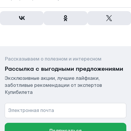
Рассказываем о полезном и интересном
Рассылка с выгодными предложениями
Эксклюзивные акции, лучшие лайфхаки,
заботливые рекомендации от экспертов
Купибилета
Электронная почта
Подписаться