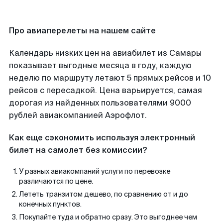
Про авиаперелеты на нашем сайте
Календарь низких цен на авиабилет из Самары
показывает выгодные месяца в году, каждую
неделю по маршруту летают 5 прямых рейсов и 10
рейсов с пересадкой. Цена варьируется, самая
дорогая из найденных пользователями 9000
рублей авиакомпанией Аэрофлот.
Как еще сэкономить используя электронный
билет на самолет без комиссии?
У разных авиакомпаний услуги по перевозке
различаются по цене.
Лететь транзитом дешево, по сравнению от и до
конечных пунктов.
Покупайте туда и обратно сразу. Это выгоднее чем