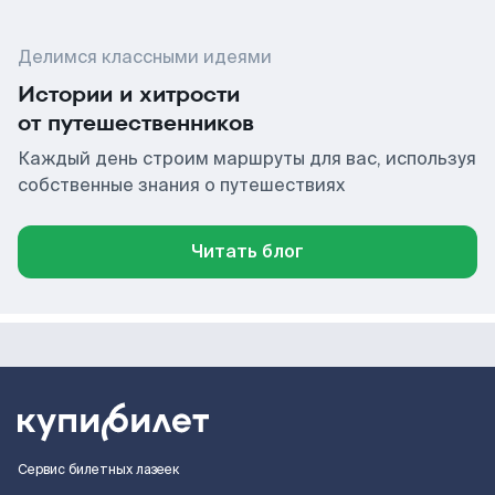
Делимся классными идеями
Истории и хитрости
от путешественников
Каждый день строим маршруты для вас, используя
собственные знания о путешествиях
Читать блог
Сервис билетных лазеек