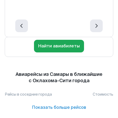
Найти авиабилеты
Авиарейсы из Самары в ближайшие
с Оклахома-Сити города
Рейсы в соседние города
Стоимость
Показать больше рейсов