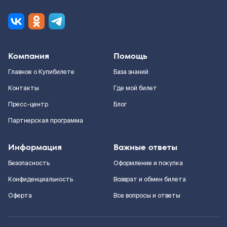
Компания
Помощь
Главное о Купибилете
База знаний
Контакты
Где мой билет
Пресс-центр
Блог
Партнерская программа
Информация
Важные ответы
Безопасность
Оформление и покупка
Конфиденциальность
Возврат и обмен билета
Оферта
Все вопросы и ответы