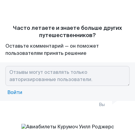
Часто летаете и знаете больше других
путешественников?
Оставьте комментарий — он поможет
пользователям принять решение
Войти
Вы