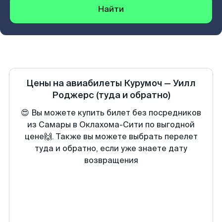
Найти
Цены на авиабилеты
Курумоч
—
Уилл
Роджерс
(туда и обратно)
😍 Вы можете купить билет без посредников
из Самары в Оклахома-Сити по выгодной
цене🙌. Также вы можете выбрать перелет
туда и обратно, если уже знаете дату
возвращения