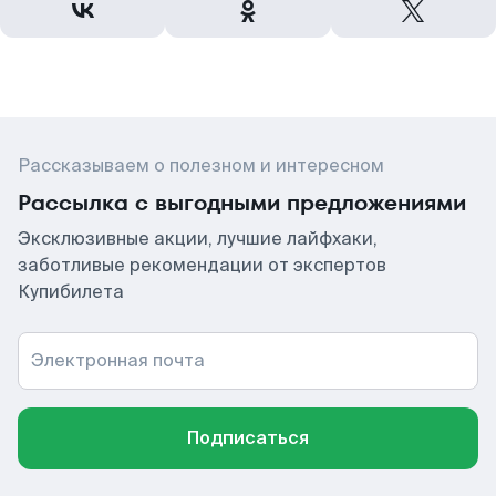
Рассказываем о полезном и интересном
Рассылка с выгодными предложениями
Эксклюзивные акции, лучшие лайфхаки,
заботливые рекомендации от экспертов
Купибилета
Электронная почта
Подписаться