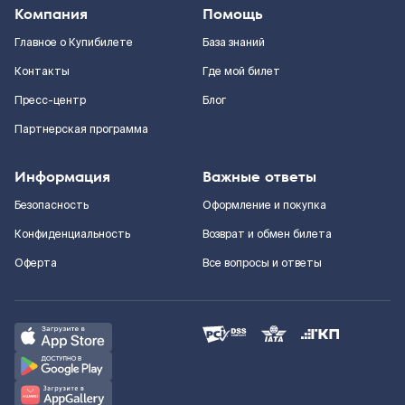
Компания
Помощь
Главное о Купибилете
База знаний
Контакты
Где мой билет
Пресс-центр
Блог
Партнерская программа
Информация
Важные ответы
Безопасность
Оформление и покупка
Конфиденциальность
Возврат и обмен билета
Оферта
Все вопросы и ответы