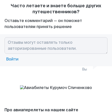
Часто летаете и знаете больше других
путешественников?
Оставьте комментарий — он поможет
пользователям принять решение
Войти
Вы
Про авиаперелеты на нашем сайте