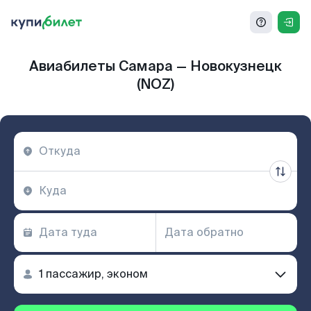
Авиабилеты Самара — Новокузнецк
(NOZ)