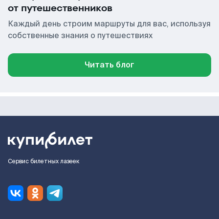
от путешественников
Каждый день строим маршруты для вас, используя
собственные знания о путешествиях
Читать блог
Сервис билетных лазеек