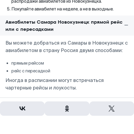
распродажи авиабилетов из Новокузнецка.
Покупайте авиабилет на неделе, а не в выходные.
Авиабилеты Самара Новокузнецк прямой рейс
или с пересадками
Вы можете добраться из Самары в Новокузнецк с
авиабилетом в страну Россия двумя способами:
прямым рейсом
рейс с пересадкой
Иногда в расписании могут встречаться
чартерные рейсы и лоукосты.