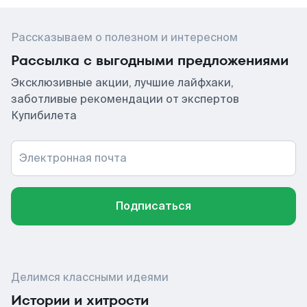
Рассказываем о полезном и интересном
Рассылка с выгодными предложениями
Эксклюзивные акции, лучшие лайфхаки,
заботливые рекомендации от экспертов
Купибилета
Электронная почта
Подписаться
Делимся классными идеями
Истории и хитрости