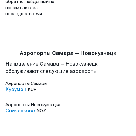
обратно, найденный на
нашем сайте за
последнее время
Аэропорты Самара — Новокузнецк
Направление Самара — Новокузнецк
обслуживают следующие аэропорты
Аэропорты
Самары
Курумоч
KUF
Аэропорты
Новокузнецка
Спиченково
NOZ