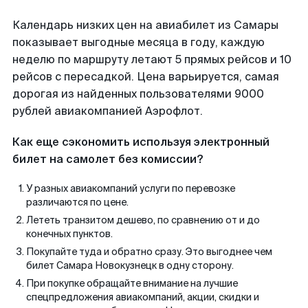
Календарь низких цен на авиабилет из Самары
показывает выгодные месяца в году, каждую
неделю по маршруту летают 5 прямых рейсов и 10
рейсов с пересадкой. Цена варьируется, самая
дорогая из найденных пользователями 9000
рублей авиакомпанией Аэрофлот.
Как еще сэкономить используя электронный
билет на самолет без комиссии?
У разных авиакомпаний услуги по перевозке
различаются по цене.
Лететь транзитом дешево, по сравнению от и до
конечных пунктов.
Покупайте туда и обратно сразу. Это выгоднее чем
билет Самара Новокузнецк в одну сторону.
При покупке обращайте внимание на лучшие
спецпредложения авиакомпаний, акции, скидки и