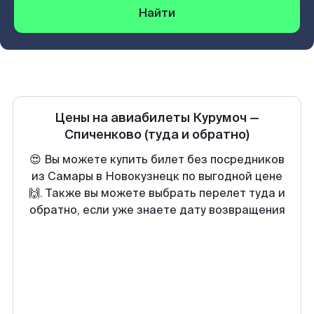
Найти
Цены на авиабилеты
Курумоч
—
Спиченково
(туда и обратно)
😍 Вы можете купить билет без посредников
из Самары в Новокузнецк по выгодной цене
🙌. Также вы можете выбрать перелет туда и
обратно, если уже знаете дату возвращения