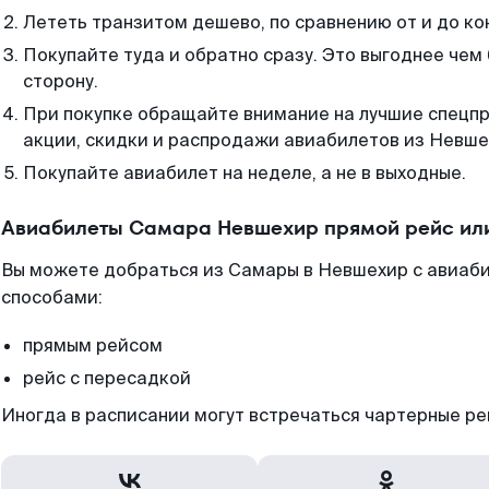
Лететь транзитом дешево, по сравнению от и до ко
Покупайте туда и обратно сразу. Это выгоднее чем
сторону.
При покупке обращайте внимание на лучшие спецп
акции, скидки и распродажи авиабилетов из Невше
Покупайте авиабилет на неделе, а не в выходные.
Авиабилеты Самара Невшехир прямой рейс ил
Вы можете добраться из Самары в Невшехир с авиаби
способами:
прямым рейсом
рейс с пересадкой
Иногда в расписании могут встречаться чартерные ре