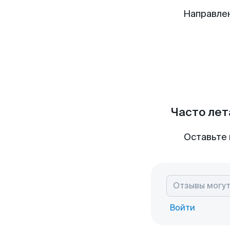
Направле
Часто лет
Оставьте 
Войти