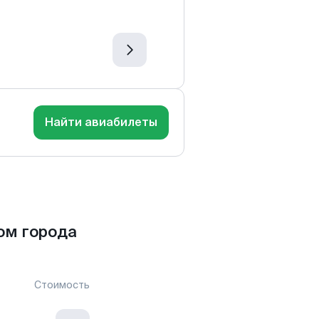
Найти авиабилеты
ом города
Стоимость