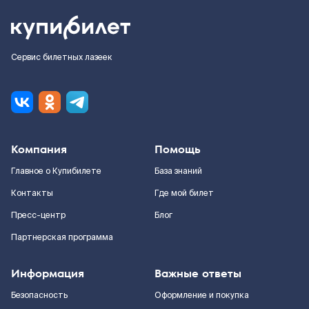
Сервис билетных лазеек
Компания
Помощь
Главное о Купибилете
База знаний
Контакты
Где мой билет
Пресс-центр
Блог
Партнерская программа
Информация
Важные ответы
Безопасность
Оформление и покупка