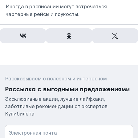
Иногда в расписании могут встречаться
чартерные рейсы и лоукосты.
Рассказываем о полезном и интересном
Рассылка с выгодными предложениями
Эксклюзивные акции, лучшие лайфхаки,
заботливые рекомендации от экспертов
Купибилета
Электронная почта