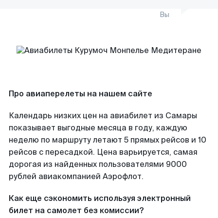
Вы
Про авиаперелеты на нашем сайте
Календарь низких цен на авиабилет из Самары
показывает выгодные месяца в году, каждую
неделю по маршруту летают 5 прямых рейсов и 10
рейсов с пересадкой. Цена варьируется, самая
дорогая из найденных пользователями 9000
рублей авиакомпанией Аэрофлот.
Как еще сэкономить используя электронный
билет на самолет без комиссии?