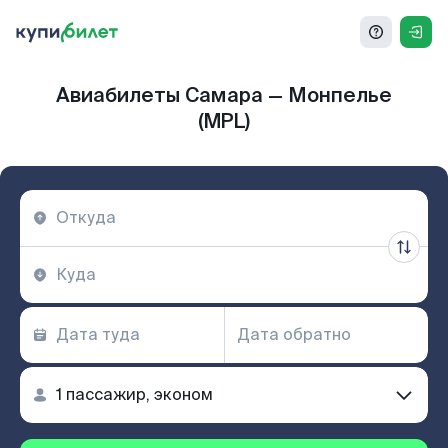
Авиабилеты Самара — Монпелье
(MPL)