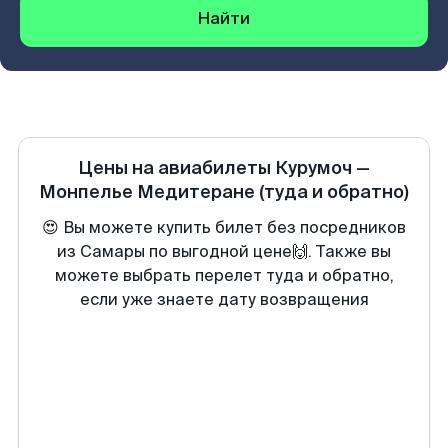
Найти
Цены на авиабилеты
Курумоч
—
Монпелье Медитеране
(туда и обратно)
😍 Вы можете купить билет без посредников
из Самары по выгодной цене🙌. Также вы
можете выбрать перелет туда и обратно,
если уже знаете дату возвращения