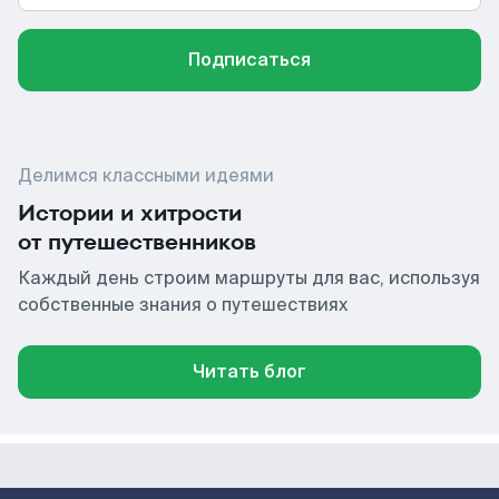
Подписаться
Делимся классными идеями
Истории и хитрости
от путешественников
Каждый день строим маршруты для вас, используя
собственные знания о путешествиях
Читать блог