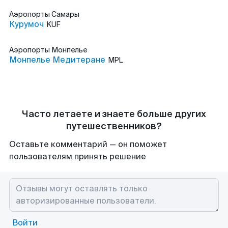
Аэропорты
Самары
Курумоч
KUF
Аэропорты
Монпелье
Монпелье Медитеране
MPL
Часто летаете и знаете больше других
путешественников?
Оставьте комментарий — он поможет
пользователям принять решение
Войти