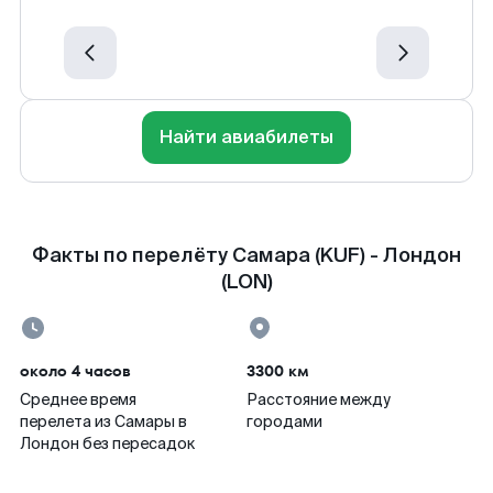
Найти авиабилеты
Факты по перелёту Самара (KUF) - Лондон
(LON)
около 4 часов
3300 км
Среднее время
Расстояние между
перелета из Самары в
городами
Лондон без пересадок