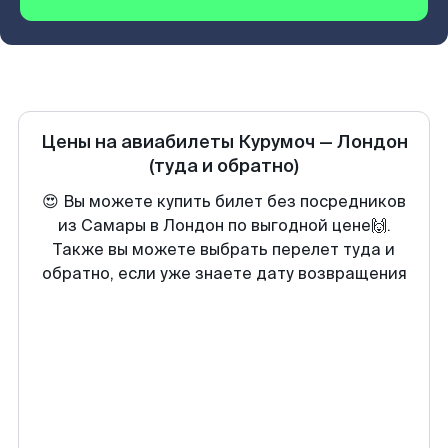
Цены на авиабилеты
Курумоч
—
Лондон
(туда и обратно)
😍 Вы можете купить билет без посредников
из Самары в Лондон по выгодной цене🙌.
Также вы можете выбрать перелет туда и
обратно, если уже знаете дату возвращения