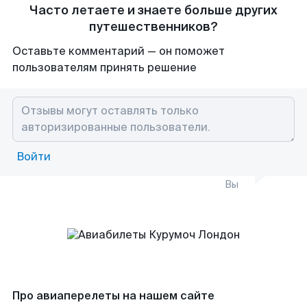
Часто летаете и знаете больше других
путешественников?
Оставьте комментарий — он поможет
пользователям принять решение
Войти
Вы
Про авиаперелеты на нашем сайте