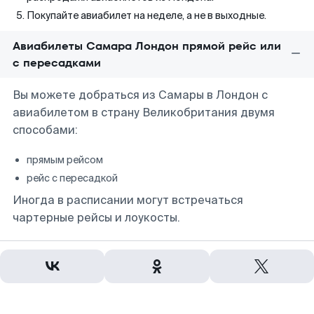
Покупайте авиабилет на неделе, а не в выходные.
Авиабилеты Самара Лондон прямой рейс или
с пересадками
Вы можете добраться из Самары в Лондон с
авиабилетом в страну Великобритания двумя
способами:
прямым рейсом
рейс с пересадкой
Иногда в расписании могут встречаться
чартерные рейсы и лоукосты.