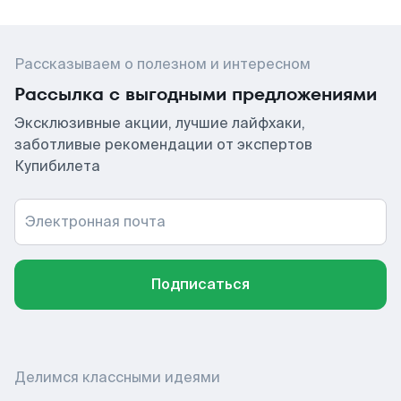
Рассказываем о полезном и интересном
Рассылка с выгодными предложениями
Эксклюзивные акции, лучшие лайфхаки,
заботливые рекомендации от экспертов
Купибилета
Электронная почта
Подписаться
Делимся классными идеями