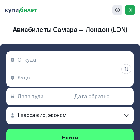
Авиабилеты Самара — Лондон (LON)
Найти