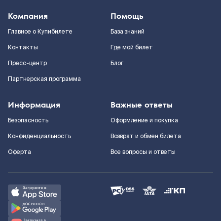
Компания
Помощь
Главное о Купибилете
База знаний
Контакты
Где мой билет
Пресс-центр
Блог
Партнерская программа
Информация
Важные ответы
Безопасность
Оформление и покупка
Конфиденциальность
Возврат и обмен билета
Оферта
Все вопросы и ответы