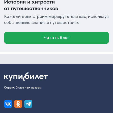
Истории и хитрости
от путешественников
Каждый день строим маршруты для вас, используя
собственные знания о путешествиях
Читать блог
Сервис билетных лазеек