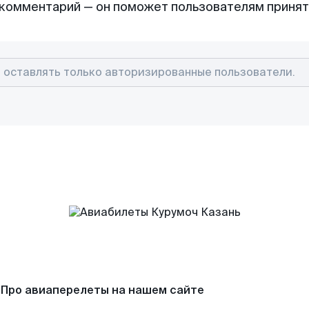
комментарий — он поможет пользователям приня
Про авиаперелеты на нашем сайте