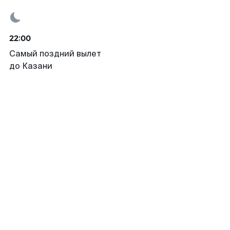
22:00
Самый поздний вылет
до Казани