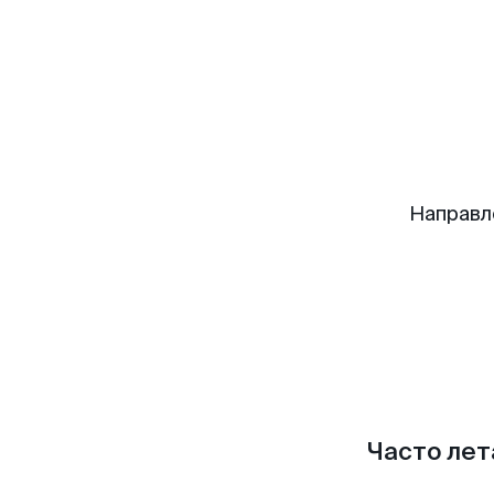
Направл
Часто лет