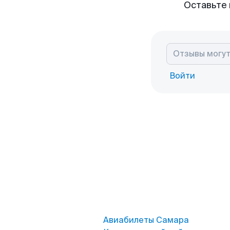
Оставьте 
Войти
Авиабилеты Самара