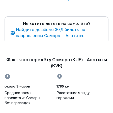
Не хотите лететь на самолёте?
Найдите дешёвые Ж/Д билеты по
направлению Самара — Апатиты.
Факты по перелёту Самара (KUF) - Апатиты
(KVK)
около 3 часов
1785 км
Среднее время
Расстояние между
перелета из Самары
городами
без пересадок