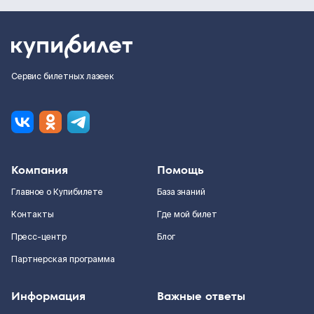
Сервис билетных лазеек
Компания
Помощь
Главное о Купибилете
База знаний
Контакты
Где мой билет
Пресс-центр
Блог
Партнерская программа
Информация
Важные ответы