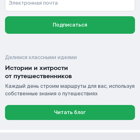
Электронная почта
Подписаться
Делимся классными идеями
Истории и хитрости
от путешественников
Каждый день строим маршруты для вас, используя
собственные знания о путешествиях
Читать блог