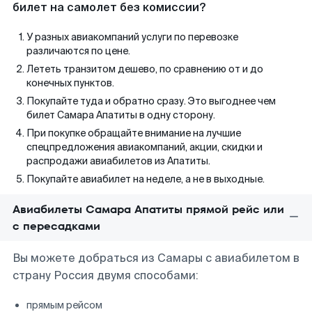
билет на самолет без комиссии?
У разных авиакомпаний услуги по перевозке
различаются по цене.
Лететь транзитом дешево, по сравнению от и до
конечных пунктов.
Покупайте туда и обратно сразу. Это выгоднее чем
билет Самара Апатиты в одну сторону.
При покупке обращайте внимание на лучшие
спецпредложения авиакомпаний, акции, скидки и
распродажи авиабилетов из Апатиты.
Покупайте авиабилет на неделе, а не в выходные.
Авиабилеты Самара Апатиты прямой рейс или
с пересадками
Вы можете добраться из Самары с авиабилетом в
страну Россия двумя способами:
прямым рейсом