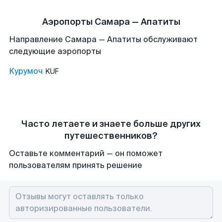
Аэропорты Самара — Апатиты
Направление Самара — Апатиты обслуживают
следующие аэропорты
Курумоч
KUF
Часто летаете и знаете больше других
путешественников?
Оставьте комментарий — он поможет
пользователям принять решение