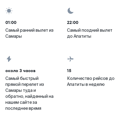
01:00
22:00
Самый ранний вылет из
Самый поздний вылет
Самары
до Апатиты
около 3 часов
15
Самый быстрый
Количество рейсов до
прямой перелет из
Апатиты в неделю
Самары туда и
обратно, найденный на
нашем сайте за
последнее время