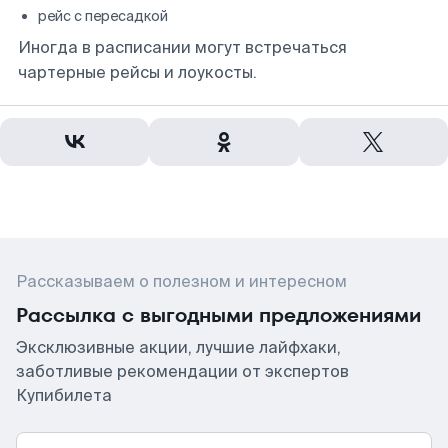
рейс с пересадкой
Иногда в расписании могут встречаться
чартерные рейсы и лоукосты.
Рассказываем о полезном и интересном
Рассылка с выгодными предложениями
Эксклюзивные акции, лучшие лайфхаки,
заботливые рекомендации от экспертов
Купибилета