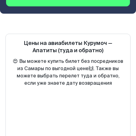
Цены на авиабилеты
Курумоч
—
Апатиты
(туда и обратно)
😍 Вы можете купить билет без посредников
из Самары по выгодной цене🙌. Также вы
можете выбрать перелет туда и обратно,
если уже знаете дату возвращения