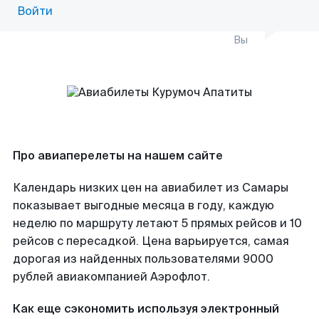
Войти
Вы
Про авиаперелеты на нашем сайте
Календарь низких цен на авиабилет из Самары
показывает выгодные месяца в году, каждую
неделю по маршруту летают 5 прямых рейсов и 10
рейсов с пересадкой. Цена варьируется, самая
дорогая из найденных пользователями 9000
рублей авиакомпанией Аэрофлот.
Как еще сэкономить используя электронный