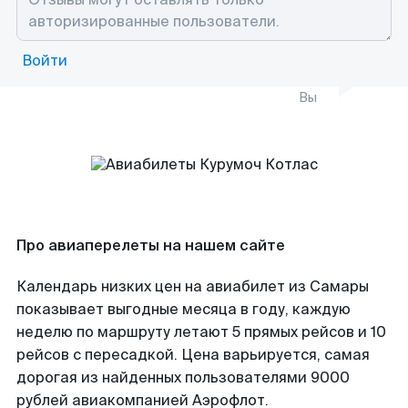
Войти
Вы
Про авиаперелеты на нашем сайте
Календарь низких цен на авиабилет из Самары
показывает выгодные месяца в году, каждую
неделю по маршруту летают 5 прямых рейсов и 10
рейсов с пересадкой. Цена варьируется, самая
дорогая из найденных пользователями 9000
рублей авиакомпанией Аэрофлот.