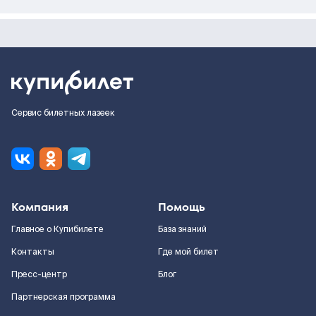
Сервис билетных лазеек
Компания
Помощь
Главное о Купибилете
База знаний
Контакты
Где мой билет
Пресс-центр
Блог
Партнерская программа