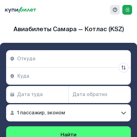
Авиабилеты Самара — Котлас (KSZ)
Найти