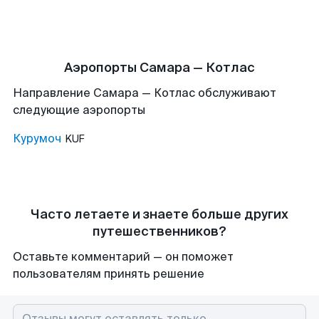
Аэропорты Самара — Котлас
Направление Самара — Котлас обслуживают
следующие аэропорты
Курумоч
KUF
Часто летаете и знаете больше других
путешественников?
Оставьте комментарий — он поможет
пользователям принять решение