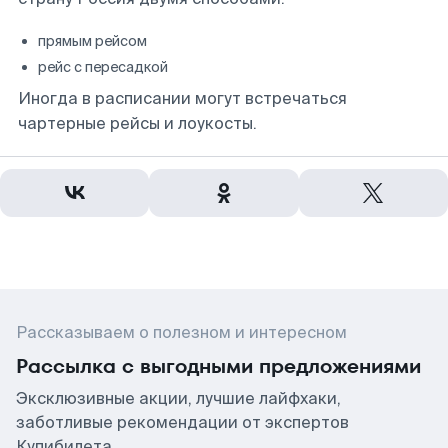
прямым рейсом
рейс с пересадкой
Иногда в расписании могут встречаться
чартерные рейсы и лоукосты.
Рассказываем о полезном и интересном
Рассылка с выгодными предложениями
Эксклюзивные акции, лучшие лайфхаки,
заботливые рекомендации от экспертов
Купибилета