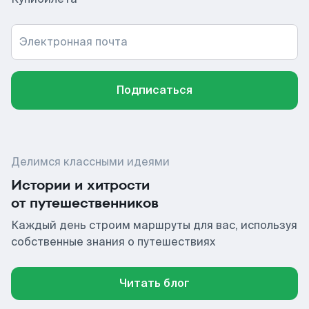
Электронная почта
Подписаться
Делимся классными идеями
Истории и хитрости
от путешественников
Каждый день строим маршруты для вас, используя
собственные знания о путешествиях
Читать блог