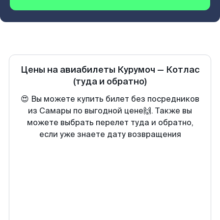
Цены на авиабилеты
Курумоч
—
Котлас
(туда и обратно)
😍 Вы можете купить билет без посредников
из Самары по выгодной цене🙌. Также вы
можете выбрать перелет туда и обратно,
если уже знаете дату возвращения