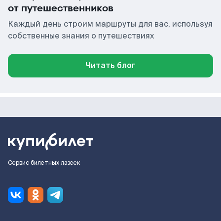
от путешественников
Каждый день строим маршруты для вас, используя
собственные знания о путешествиях
Читать блог
Сервис билетных лазеек