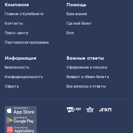
Компания
Помощь
Главное о Купибилете
База знаний
Контакты
Где мой билет
Пресс-центр
Блог
Партнерская программа
Информация
Важные ответы
Безопасность
Оформление и покупка
Конфиденциальность
Возврат и обмен билета
Оферта
Все вопросы и ответы