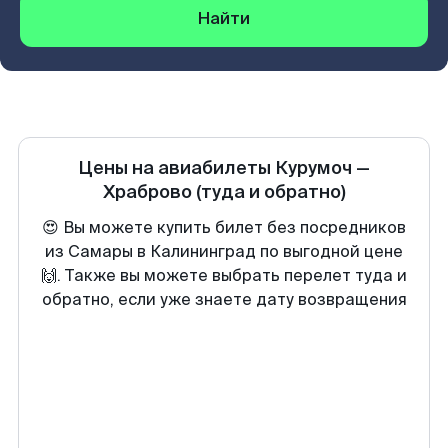
Найти
Цены на авиабилеты
Курумоч
—
Храброво
(туда и обратно)
😍 Вы можете купить билет без посредников
из Самары в Калининград по выгодной цене
🙌. Также вы можете выбрать перелет туда и
обратно, если уже знаете дату возвращения