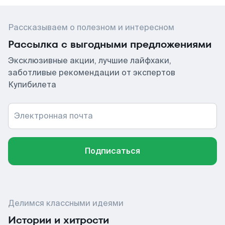
Рассказываем о полезном и интересном
Рассылка с выгодными предложениями
Эксклюзивные акции, лучшие лайфхаки,
заботливые рекомендации от экспертов
Купибилета
Электронная почта
Подписаться
Делимся классными идеями
Истории и хитрости