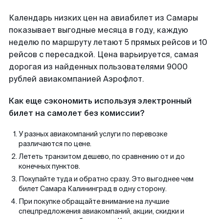
Календарь низких цен на авиабилет из Самары
показывает выгодные месяца в году, каждую
неделю по маршруту летают 5 прямых рейсов и 10
рейсов с пересадкой. Цена варьируется, самая
дорогая из найденных пользователями 9000
рублей авиакомпанией Аэрофлот.
Как еще сэкономить используя электронный
билет на самолет без комиссии?
У разных авиакомпаний услуги по перевозке
различаются по цене.
Лететь транзитом дешево, по сравнению от и до
конечных пунктов.
Покупайте туда и обратно сразу. Это выгоднее чем
билет Самара Калининград в одну сторону.
При покупке обращайте внимание на лучшие
спецпредложения авиакомпаний, акции, скидки и