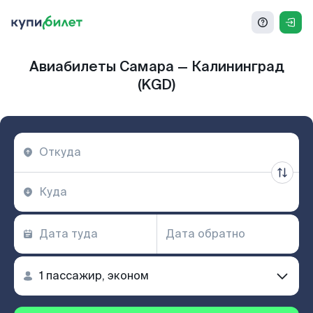
Авиабилеты Самара — Калининград
(KGD)