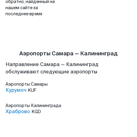
обратно, найденный на
нашем сайте за
последнее время
Аэропорты Самара — Калининград
Направление Самара — Калининград
обслуживают следующие аэропорты
Аэропорты
Самары
Курумоч
KUF
Аэропорты
Калининграда
Храброво
KGD