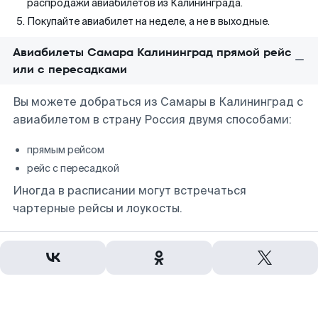
распродажи авиабилетов из Калининграда.
Покупайте авиабилет на неделе, а не в выходные.
Авиабилеты Самара Калининград прямой рейс
или с пересадками
Вы можете добраться из Самары в Калининград с
авиабилетом в страну Россия двумя способами:
прямым рейсом
рейс с пересадкой
Иногда в расписании могут встречаться
чартерные рейсы и лоукосты.