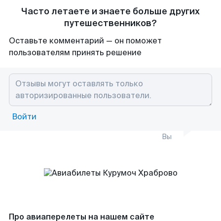
Часто летаете и знаете больше других
путешественников?
Оставьте комментарий — он поможет
пользователям принять решение
Войти
Вы
Про авиаперелеты на нашем сайте