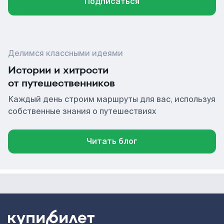
Подписаться
Делимся классными идеями
Истории и хитрости
от путешественников
Каждый день строим маршруты для вас, используя
собственные знания о путешествиях
Читать блог