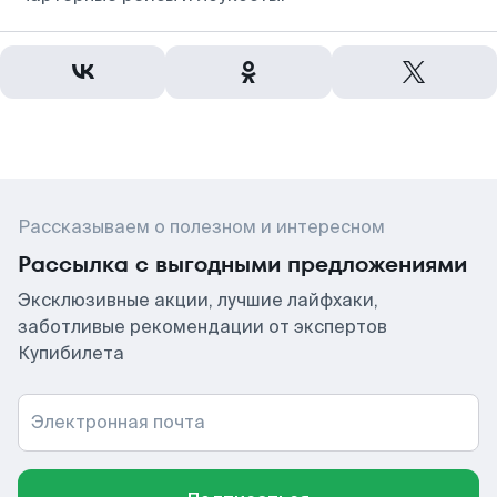
Рассказываем о полезном и интересном
Рассылка с выгодными предложениями
Эксклюзивные акции, лучшие лайфхаки,
заботливые рекомендации от экспертов
Купибилета
Электронная почта