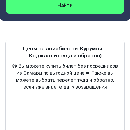
Найти
Цены на авиабилеты
Курумоч
—
Коджаэли
(туда и обратно)
😍 Вы можете купить билет без посредников
из Самары по выгодной цене🙌. Также вы
можете выбрать перелет туда и обратно,
если уже знаете дату возвращения