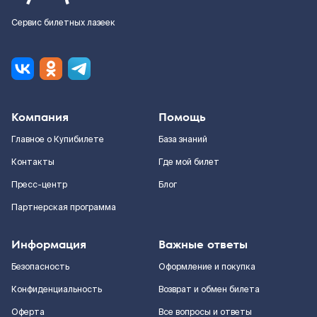
Сервис билетных лазеек
Компания
Помощь
Главное о Купибилете
База знаний
Контакты
Где мой билет
Пресс-центр
Блог
Партнерская программа
Информация
Важные ответы
Безопасность
Оформление и покупка
Конфиденциальность
Возврат и обмен билета
Оферта
Все вопросы и ответы