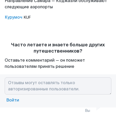
Направление Самара — Коджаэли обслуживают
следующие аэропорты
Курумоч
KUF
Часто летаете и знаете больше других
путешественников?
Оставьте комментарий — он поможет
пользователям принять решение
Войти
Вы