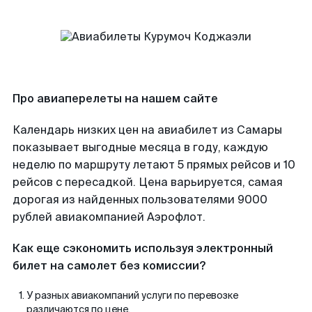
Про авиаперелеты на нашем сайте
Календарь низких цен на авиабилет из Самары
показывает выгодные месяца в году, каждую
неделю по маршруту летают 5 прямых рейсов и 10
рейсов с пересадкой. Цена варьируется, самая
дорогая из найденных пользователями 9000
рублей авиакомпанией Аэрофлот.
Как еще сэкономить используя электронный
билет на самолет без комиссии?
У разных авиакомпаний услуги по перевозке
различаются по цене.