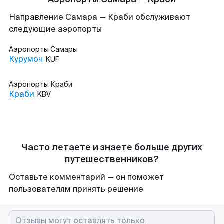
Направление Самара — Краби обслуживают
следующие аэропорты
Аэропорты
Самары
Курумоч
KUF
Аэропорты
Краби
Краби
KBV
Часто летаете и знаете больше других
путешественников?
Оставьте комментарий — он поможет
пользователям принять решение