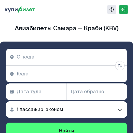
Авиабилеты Самара — Краби (KBV)
Найти