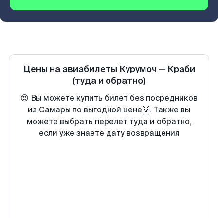
Цены на авиабилеты
Курумоч
—
Краби
(туда и обратно)
😍 Вы можете купить билет без посредников
из Самары по выгодной цене🙌. Также вы
можете выбрать перелет туда и обратно,
если уже знаете дату возвращения