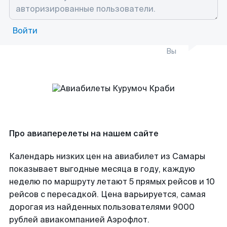
Войти
Вы
Про авиаперелеты на нашем сайте
Календарь низких цен на авиабилет из Самары
показывает выгодные месяца в году, каждую
неделю по маршруту летают 5 прямых рейсов и 10
рейсов с пересадкой. Цена варьируется, самая
дорогая из найденных пользователями 9000
рублей авиакомпанией Аэрофлот.