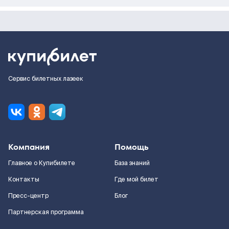
Сервис билетных лазеек
Компания
Помощь
Главное о Купибилете
База знаний
Контакты
Где мой билет
Пресс-центр
Блог
Партнерская программа