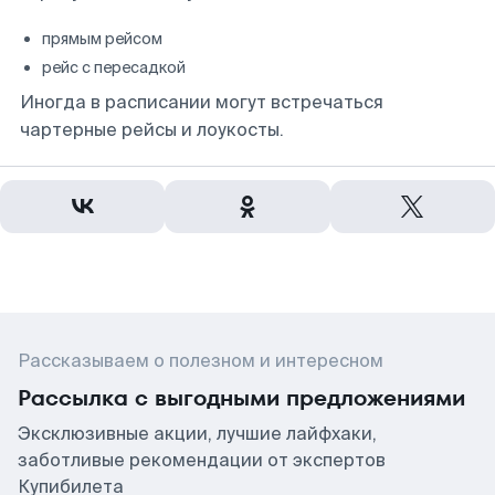
прямым рейсом
рейс с пересадкой
Иногда в расписании могут встречаться
чартерные рейсы и лоукосты.
Рассказываем о полезном и интересном
Рассылка с выгодными предложениями
Эксклюзивные акции, лучшие лайфхаки,
заботливые рекомендации от экспертов
Купибилета