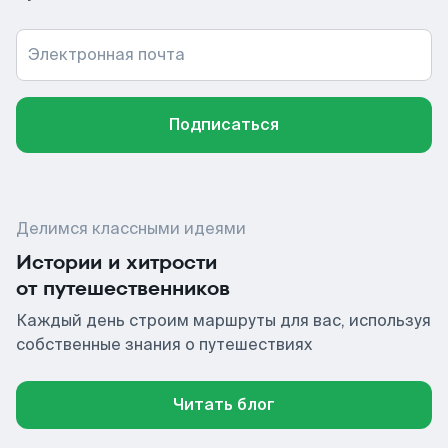
Электронная почта
Подписаться
Делимся классными идеями
Истории и хитрости
от путешественников
Каждый день строим маршруты для вас, используя
собственные знания о путешествиях
Читать блог