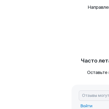
Направле
Часто лет
Оставьте 
Войти