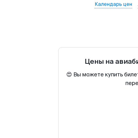
Календарь цен
Цены на авиа
😍 Вы можете купить биле
пере