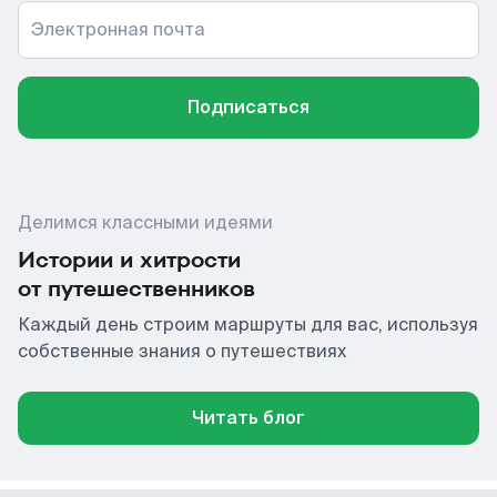
Электронная почта
Подписаться
Делимся классными идеями
Истории и хитрости
от путешественников
Каждый день строим маршруты для вас, используя
собственные знания о путешествиях
Читать блог