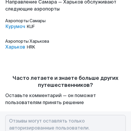
Направление Самара — Харьков обслуживают
следующие аэропорты
Аэропорты
Самары
Курумоч
KUF
Аэропорты
Харькова
Харьков
HRK
Часто летаете и знаете больше других
путешественников?
Оставьте комментарий — он поможет
пользователям принять решение