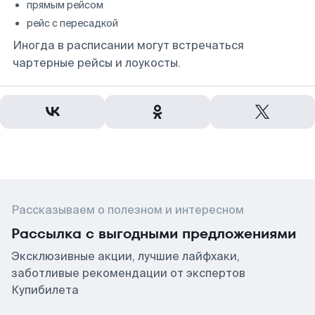
прямым рейсом
рейс с пересадкой
Иногда в расписании могут встречаться
чартерные рейсы и лоукосты.
Рассказываем о полезном и интересном
Рассылка с выгодными предложениями
Эксклюзивные акции, лучшие лайфхаки,
заботливые рекомендации от экспертов
Купибилета