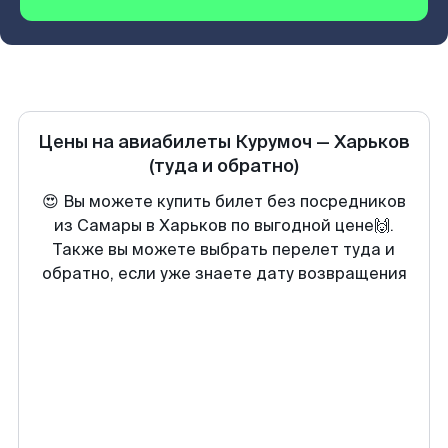
Цены на авиабилеты
Курумоч
—
Харьков
(туда и обратно)
😍 Вы можете купить билет без посредников
из Самары в Харьков по выгодной цене🙌.
Также вы можете выбрать перелет туда и
обратно, если уже знаете дату возвращения