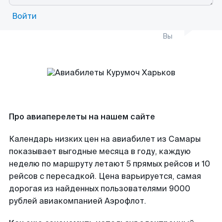
Войти
Вы
Про авиаперелеты на нашем сайте
Календарь низких цен на авиабилет из Самары
показывает выгодные месяца в году, каждую
неделю по маршруту летают 5 прямых рейсов и 10
рейсов с пересадкой. Цена варьируется, самая
дорогая из найденных пользователями 9000
рублей авиакомпанией Аэрофлот.