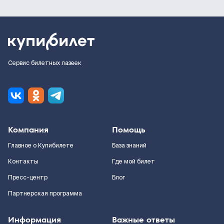
Сервис билетных лазеек
Компания
Помощь
Главное о Купибилете
База знаний
Контакты
Где мой билет
Пресс-центр
Блог
Партнерская программа
Информация
Важные ответы