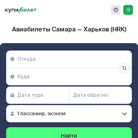
Авиабилеты Самара — Харьков (HRK)
Найти