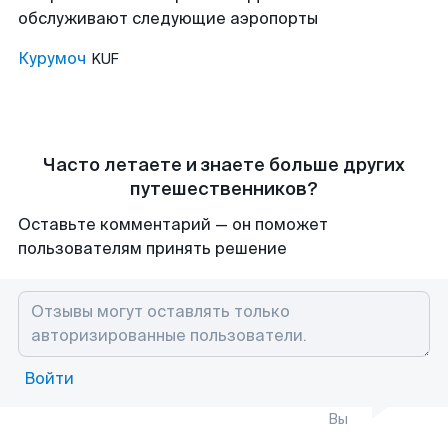
обслуживают следующие аэропорты
Курумоч
KUF
Часто летаете и знаете больше других
путешественников?
Оставьте комментарий — он поможет
пользователям принять решение
Войти
Вы