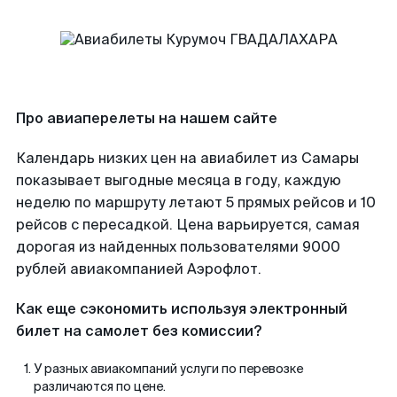
Про авиаперелеты на нашем сайте
Календарь низких цен на авиабилет из Самары
показывает выгодные месяца в году, каждую
неделю по маршруту летают 5 прямых рейсов и 10
рейсов с пересадкой. Цена варьируется, самая
дорогая из найденных пользователями 9000
рублей авиакомпанией Аэрофлот.
Как еще сэкономить используя электронный
билет на самолет без комиссии?
У разных авиакомпаний услуги по перевозке
различаются по цене.