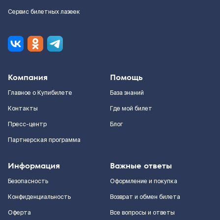
Сервис билетных лазеек
Компания
Помощь
Главное о Купибилете
База знаний
Контакты
Где мой билет
Пресс-центр
Блог
Партнерская программа
Информация
Важные ответы
Безопасность
Оформление и покупка
Конфиденциальность
Возврат и обмен билета
Оферта
Все вопросы и ответы