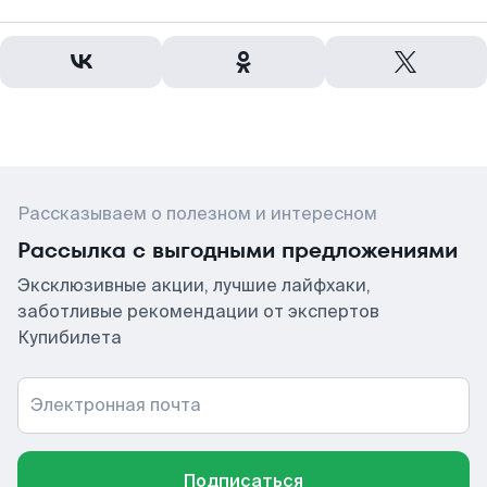
Рассказываем о полезном и интересном
Рассылка с выгодными предложениями
Эксклюзивные акции, лучшие лайфхаки,
заботливые рекомендации от экспертов
Купибилета
Электронная почта
Подписаться