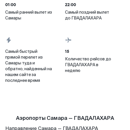
01:00
22:00
Самый ранний вылет из
Самый поздний вылет
Самары
до ГВАДАЛАХАРА
15
Самый быстрый
прямой перелет из
Количество рейсов до
Самары туда и
ГВАДАЛАХАРА в
обратно, найденный на
неделю
нашем сайте за
последнее время
Аэропорты Самара — ГВАДАЛАХАРА
Направление Самара — ГВАДАЛАХАРА