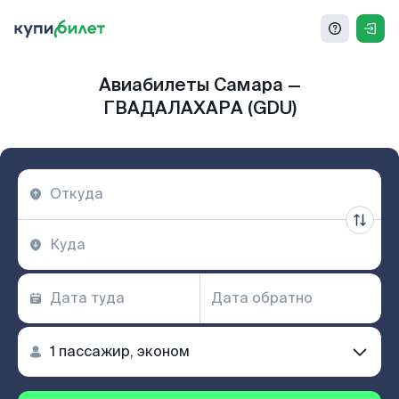
Авиабилеты Самара —
ГВАДАЛАХАРА (GDU)