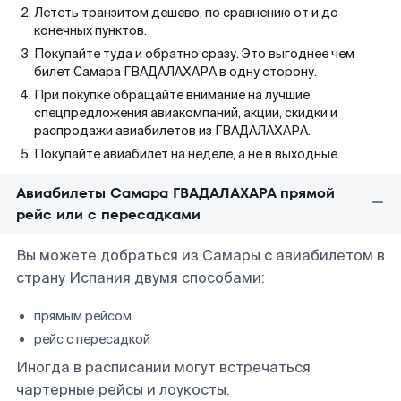
Лететь транзитом дешево, по сравнению от и до
конечных пунктов.
Покупайте туда и обратно сразу. Это выгоднее чем
билет Самара ГВАДАЛАХАРА в одну сторону.
При покупке обращайте внимание на лучшие
спецпредложения авиакомпаний, акции, скидки и
распродажи авиабилетов из ГВАДАЛАХАРА.
Покупайте авиабилет на неделе, а не в выходные.
Авиабилеты Самара ГВАДАЛАХАРА прямой
рейс или с пересадками
Вы можете добраться из Самары с авиабилетом в
страну Испания двумя способами:
прямым рейсом
рейс с пересадкой
Иногда в расписании могут встречаться
чартерные рейсы и лоукосты.