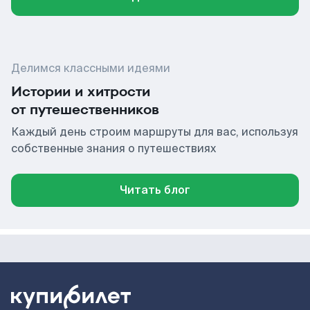
Делимся классными идеями
Истории и хитрости
от путешественников
Каждый день строим маршруты для вас, используя
собственные знания о путешествиях
Читать блог