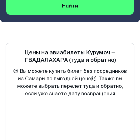
Найти
Цены на авиабилеты
Курумоч
—
ГВАДАЛАХАРА
(туда и обратно)
😍 Вы можете купить билет без посредников
из Самары по выгодной цене🙌. Также вы
можете выбрать перелет туда и обратно,
если уже знаете дату возвращения