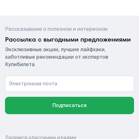
Рассказываем о полезном и интересном
Рассылка с выгодными предложениями
Эксклюзивные акции, лучшие лайфхаки,
заботливые рекомендации от экспертов
Купибилета
Электронная почта
Подписаться
Делимся классными идеями