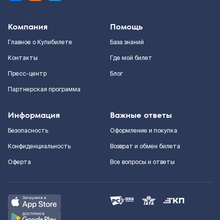
Компания
Помощь
Главное о Купибилете
База знаний
Контакты
Где мой билет
Пресс-центр
Блог
Партнерская программа
Информация
Важные ответы
Безопасность
Оформление и покупка
Конфиденциальность
Возврат и обмен билета
Оферта
Все вопросы и ответы