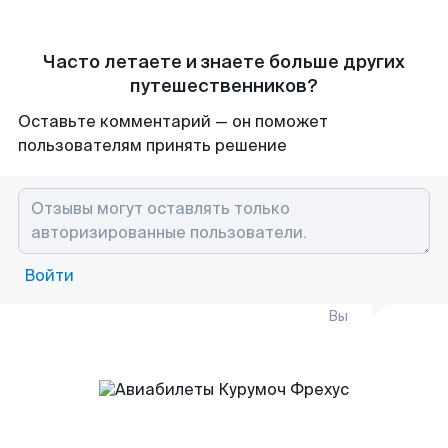
Часто летаете и знаете больше других
путешественников?
Оставьте комментарий — он поможет
пользователям принять решение
Войти
Вы