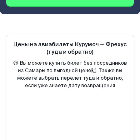
Цены на авиабилеты
Курумоч
—
Фрехус
(туда и обратно)
😍 Вы можете купить билет без посредников
из Самары по выгодной цене🙌. Также вы
можете выбрать перелет туда и обратно,
если уже знаете дату возвращения