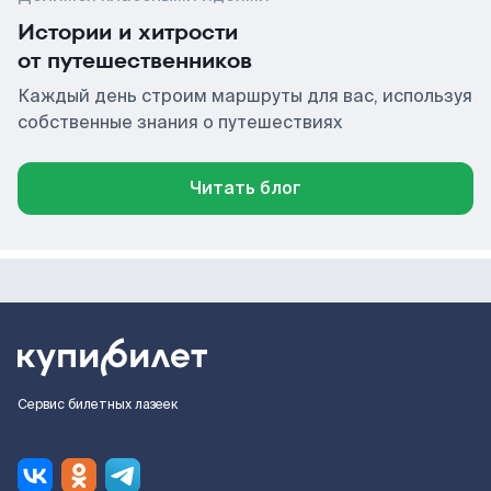
Истории и хитрости
от путешественников
Каждый день строим маршруты для вас, используя
собственные знания о путешествиях
Читать блог
Сервис билетных лазеек