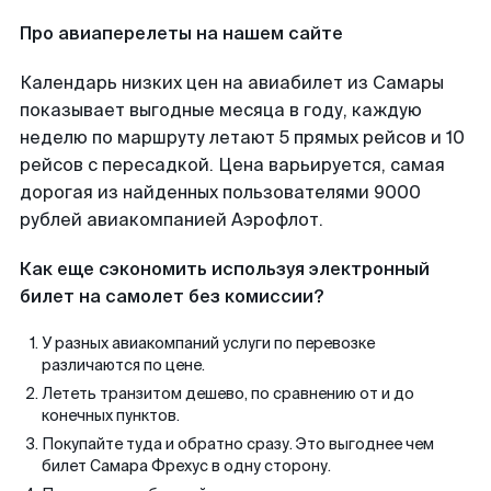
Про авиаперелеты на нашем сайте
Календарь низких цен на авиабилет из Самары
показывает выгодные месяца в году, каждую
неделю по маршруту летают 5 прямых рейсов и 10
рейсов с пересадкой. Цена варьируется, самая
дорогая из найденных пользователями 9000
рублей авиакомпанией Аэрофлот.
Как еще сэкономить используя электронный
билет на самолет без комиссии?
У разных авиакомпаний услуги по перевозке
различаются по цене.
Лететь транзитом дешево, по сравнению от и до
конечных пунктов.
Покупайте туда и обратно сразу. Это выгоднее чем
билет Самара Фрехус в одну сторону.