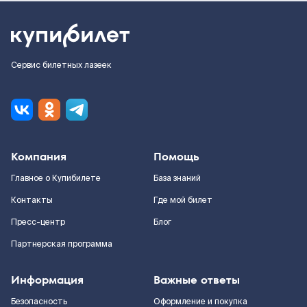
Сервис билетных лазеек
Компания
Помощь
Главное о Купибилете
База знаний
Контакты
Где мой билет
Пресс-центр
Блог
Партнерская программа
Информация
Важные ответы
Безопасность
Оформление и покупка