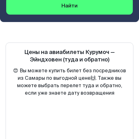
Найти
Цены на авиабилеты
Курумоч
—
Эйндховен
(туда и обратно)
😍 Вы можете купить билет без посредников
из Самары по выгодной цене🙌. Также вы
можете выбрать перелет туда и обратно,
если уже знаете дату возвращения