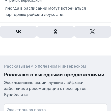
рейс с пересадкой
Иногда в расписании могут встречаться
чартерные рейсы и лоукосты.
Рассказываем о полезном и интересном
Рассылка с выгодными предложениями
Эксклюзивные акции, лучшие лайфхаки,
заботливые рекомендации от экспертов
Купибилета
Электронная почта