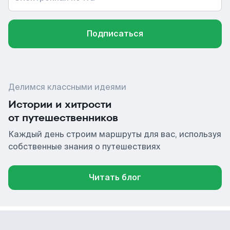
Подписаться
Делимся классными идеями
Истории и хитрости
от путешественников
Каждый день строим маршруты для вас, используя
собственные знания о путешествиях
Читать блог