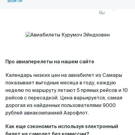
Войти
Вы
Про авиаперелеты на нашем сайте
Календарь низких цен на авиабилет из Самары
показывает выгодные месяца в году, каждую
неделю по маршруту летают 5 прямых рейсов и 10
рейсов с пересадкой. Цена варьируется, самая
дорогая из найденных пользователями 9000
рублей авиакомпанией Аэрофлот.
Как еще сэкономить используя электронный
билет на самолет без комиссии?