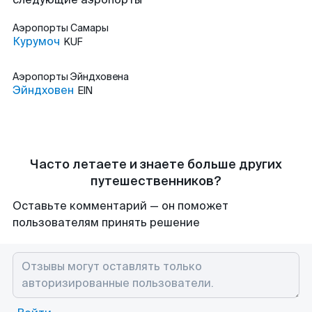
Аэропорты
Самары
Курумоч
KUF
Аэропорты
Эйндховена
Эйндховен
EIN
Часто летаете и знаете больше других
путешественников?
Оставьте комментарий — он поможет
пользователям принять решение