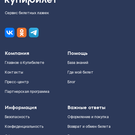
Сервис билетных лазеек
Компания
Помощь
Главное о Купибилете
База знаний
Контакты
Где мой билет
Пресс-центр
Блог
Партнерская программа
Информация
Важные ответы
Безопасность
Оформление и покупка
Конфиденциальность
Возврат и обмен билета