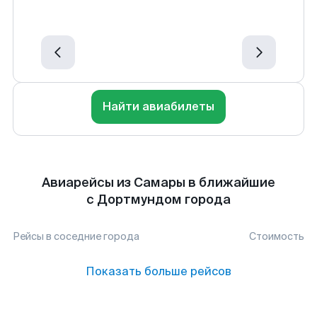
Найти авиабилеты
Авиарейсы из Самары в ближайшие
с Дортмундом города
Рейсы в соседние города
Стоимость
Показать больше рейсов