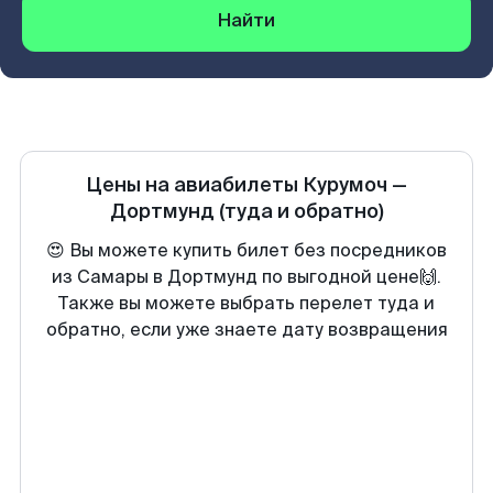
Найти
Цены на авиабилеты
Курумоч
—
Дортмунд
(туда и обратно)
😍 Вы можете купить билет без посредников
из Самары в Дортмунд по выгодной цене🙌.
Также вы можете выбрать перелет туда и
обратно, если уже знаете дату возвращения