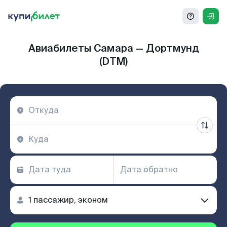
Авиабилеты Самара — Дортмунд
(DTM)