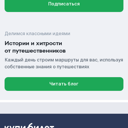
Подписаться
Делимся классными идеями
Истории и хитрости
от путешественников
Каждый день строим маршруты для вас, используя
собственные знания о путешествиях
Читать блог