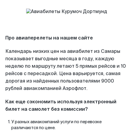
Про авиаперелеты на нашем сайте
Календарь низких цен на авиабилет из Самары
показывает выгодные месяца в году, каждую
неделю по маршруту летают 5 прямых рейсов и 10
рейсов с пересадкой. Цена варьируется, самая
дорогая из найденных пользователями 9000
рублей авиакомпанией Аэрофлот.
Как еще сэкономить используя электронный
билет на самолет без комиссии?
У разных авиакомпаний услуги по перевозке
различаются по цене.