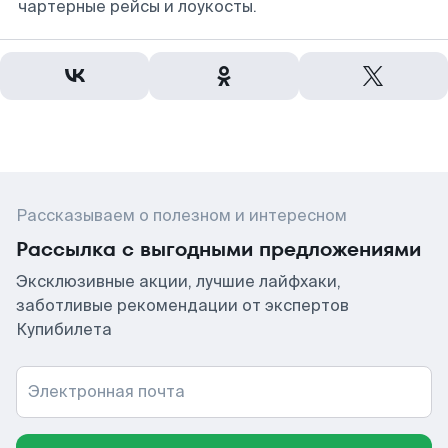
чартерные рейсы и лоукосты.
Рассказываем о полезном и интересном
Рассылка с выгодными предложениями
Эксклюзивные акции, лучшие лайфхаки,
заботливые рекомендации от экспертов
Купибилета
Электронная почта