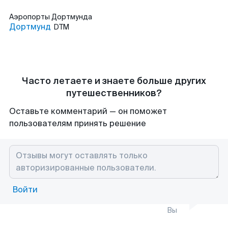
Аэропорты
Дортмунда
Дортмунд
DTM
Часто летаете и знаете больше других
путешественников?
Оставьте комментарий — он поможет
пользователям принять решение
Войти
Вы