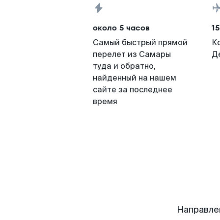
около 5 часов
15
Самый быстрый прямой
К
перелет из Самары
Д
туда и обратно,
найденный на нашем
сайте за последнее
время
Направле