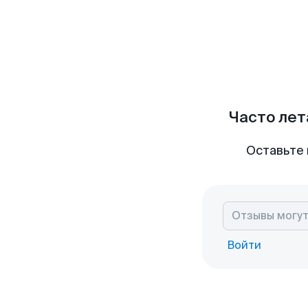
Часто лет
Оставьте 
Войти