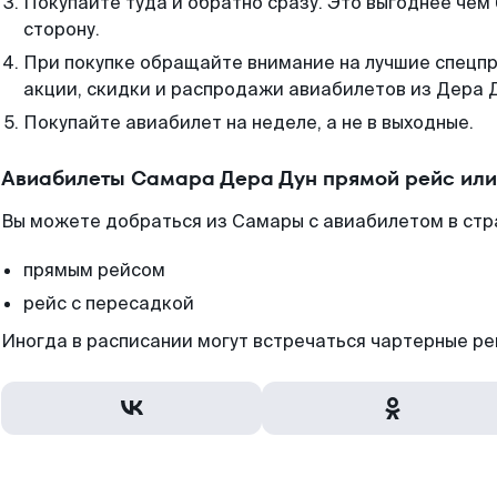
Покупайте туда и обратно сразу. Это выгоднее чем
сторону.
При покупке обращайте внимание на лучшие спецп
акции, скидки и распродажи авиабилетов из Дера 
Покупайте авиабилет на неделе, а не в выходные.
Авиабилеты Самара Дера Дун прямой рейс или
Вы можете добраться из Самары с авиабилетом в стр
прямым рейсом
рейс с пересадкой
Иногда в расписании могут встречаться чартерные ре