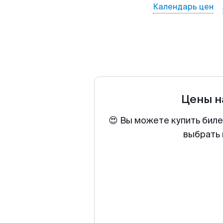
Календарь цен
Цены н
😍 Вы можете купить биле
выбрать 