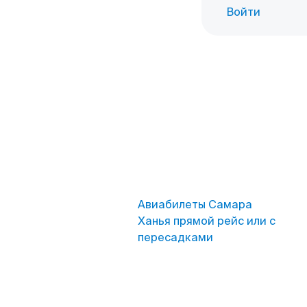
Войти
Авиабилеты Самара
Ханья прямой рейс или с
пересадками