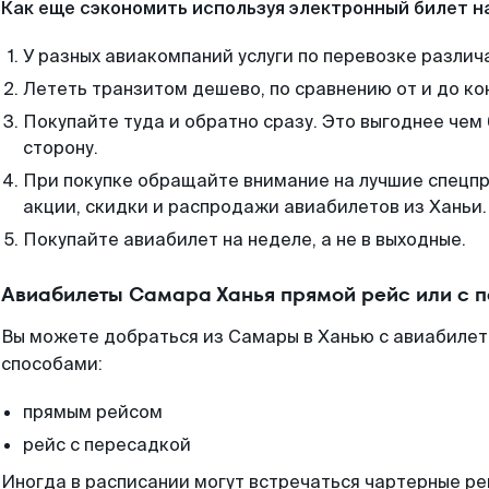
Как еще сэкономить используя электронный билет н
У разных авиакомпаний услуги по перевозке различ
Лететь транзитом дешево, по сравнению от и до ко
Покупайте туда и обратно сразу. Это выгоднее чем
сторону.
При покупке обращайте внимание на лучшие спецп
акции, скидки и распродажи авиабилетов из Ханьи.
Покупайте авиабилет на неделе, а не в выходные.
Авиабилеты Самара Ханья прямой рейс или с 
Вы можете добраться из Самары в Ханью с авиабилет
способами:
прямым рейсом
рейс с пересадкой
Иногда в расписании могут встречаться чартерные ре