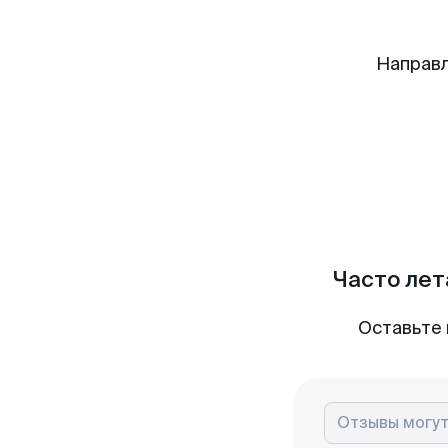
Направл
Часто лет
Оставьте 