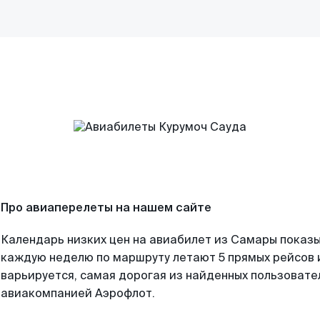
Про авиаперелеты на нашем сайте
Календарь низких цен на авиабилет из Самары показы
каждую неделю по маршруту летают 5 прямых рейсов и
варьируется, самая дорогая из найденных пользоват
авиакомпанией Аэрофлот.