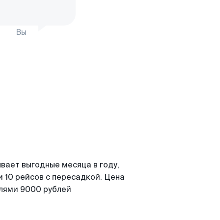
Вы
вает выгодные месяца в году,
 10 рейсов с пересадкой. Цена
елями 9000 рублей