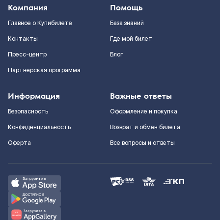
Компания
Помощь
Главное о Купибилете
База знаний
Контакты
Где мой билет
Пресс-центр
Блог
Партнерская программа
Информация
Важные ответы
Безопасность
Оформление и покупка
Конфиденциальность
Возврат и обмен билета
Оферта
Все вопросы и ответы