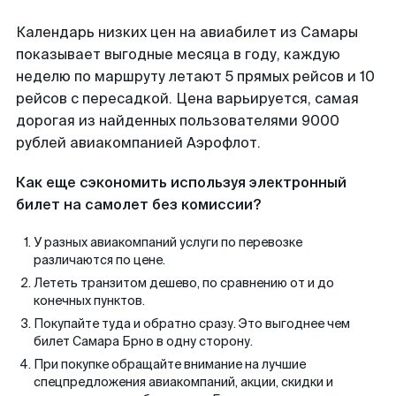
Календарь низких цен на авиабилет из Самары
показывает выгодные месяца в году, каждую
неделю по маршруту летают 5 прямых рейсов и 10
рейсов с пересадкой. Цена варьируется, самая
дорогая из найденных пользователями 9000
рублей авиакомпанией Аэрофлот.
Как еще сэкономить используя электронный
билет на самолет без комиссии?
У разных авиакомпаний услуги по перевозке
различаются по цене.
Лететь транзитом дешево, по сравнению от и до
конечных пунктов.
Покупайте туда и обратно сразу. Это выгоднее чем
билет Самара Брно в одну сторону.
При покупке обращайте внимание на лучшие
спецпредложения авиакомпаний, акции, скидки и