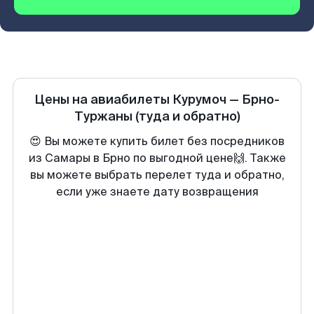
Цены на авиабилеты
Курумоч
—
Брно-
Туржаны
(туда и обратно)
😍 Вы можете купить билет без посредников
из Самары в Брно по выгодной цене🙌. Также
вы можете выбрать перелет туда и обратно,
если уже знаете дату возвращения