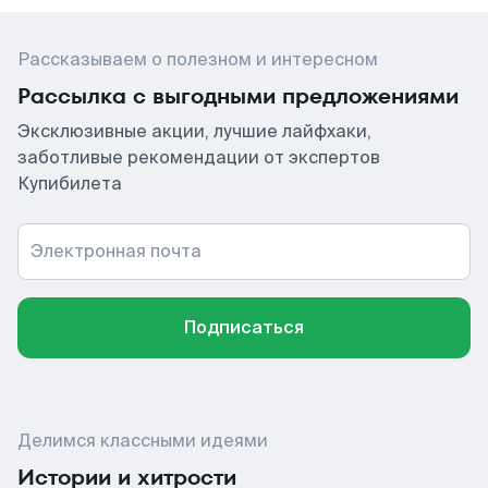
Рассказываем о полезном и интересном
Рассылка с выгодными предложениями
Эксклюзивные акции, лучшие лайфхаки,
заботливые рекомендации от экспертов
Купибилета
Электронная почта
Подписаться
Делимся классными идеями
Истории и хитрости