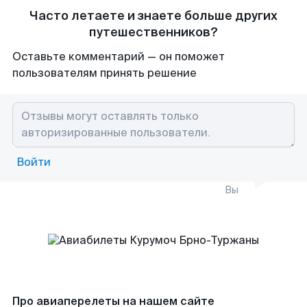
Часто летаете и знаете больше других
путешественников?
Оставьте комментарий — он поможет
пользователям принять решение
Войти
Вы
Про авиаперелеты на нашем сайте