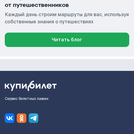
от путешественников
Каждый день строим маршруты для вас, используя
собственные знания о путешествиях
Читать блог
Сервис билетных лазеек