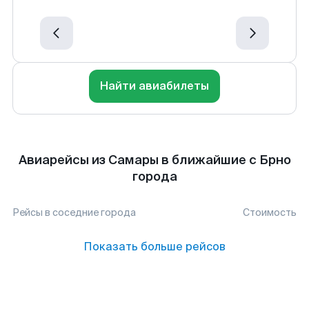
Найти авиабилеты
Авиарейсы из Самары в ближайшие с Брно
города
Рейсы в соседние города
Стоимость
Показать больше рейсов