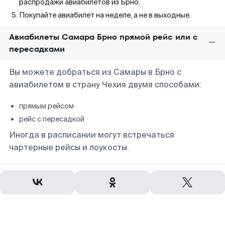
распродажи авиабилетов из Брно.
Покупайте авиабилет на неделе, а не в выходные.
Авиабилеты Самара Брно прямой рейс или с
пересадками
Вы можете добраться из Самары в Брно с
авиабилетом в страну Чехия двумя способами:
прямым рейсом
рейс с пересадкой
Иногда в расписании могут встречаться
чартерные рейсы и лоукосты.