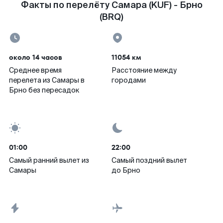
Факты по перелёту Самара (KUF) - Брно
(BRQ)
около 14 часов
11054 км
Среднее время
Расстояние между
перелета из Самары в
городами
Брно без пересадок
01:00
22:00
Самый ранний вылет из
Самый поздний вылет
Самары
до Брно