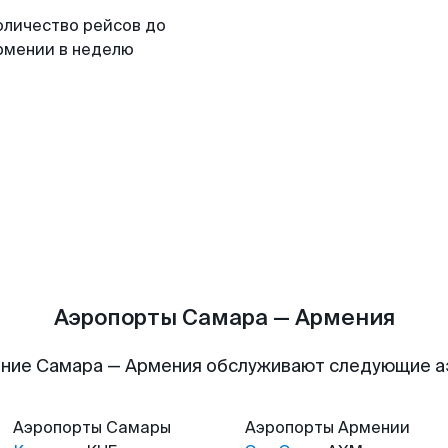
оличество рейсов до
рмении в неделю
Аэропорты Самара — Армения
ние Самара — Армения обслуживают следующие 
Аэропорты
Самары
Аэропорты
Армении