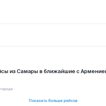
сы из Самары в ближайшие с Армение
 города
Показать больше рейсов