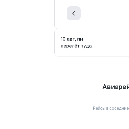
10 авг, пн
перелёт туда
Авиарей
Рейсы в соседние