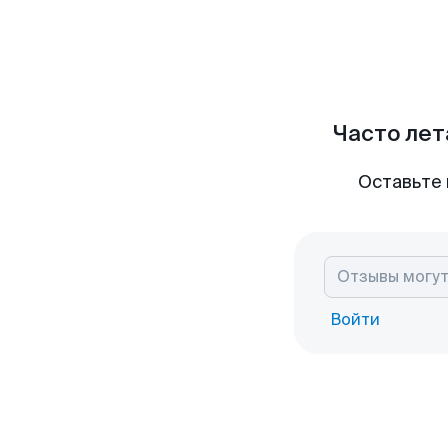
Часто лет
Оставьте 
Войти