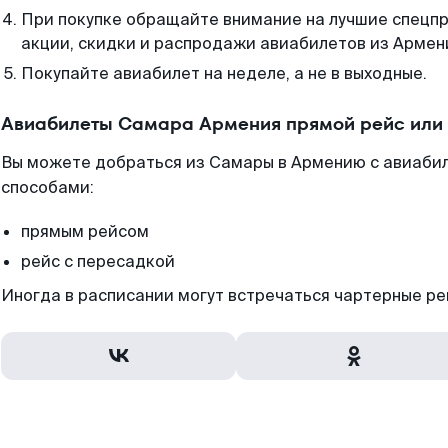
При покупке обращайте внимание на лучшие спецп
акции, скидки и распродажи авиабилетов из Армен
Покупайте авиабилет на неделе, а не в выходные.
Авиабилеты Самара Армения прямой рейс или
Вы можете добраться из Самары в Армению с авиабил
способами:
прямым рейсом
рейс с пересадкой
Иногда в расписании могут встречаться чартерные ре