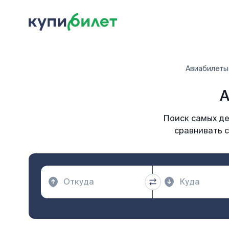
Авиабилеты
А
Поиск самых де
сравнивать с