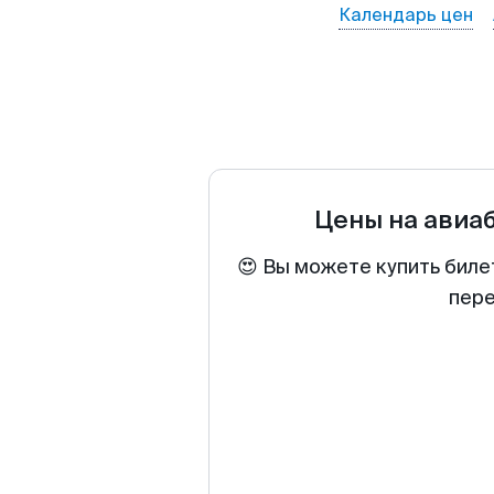
Календарь цен
Цены на авиа
😍 Вы можете купить биле
пере