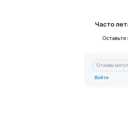
Часто лет
Оставьте 
Войти