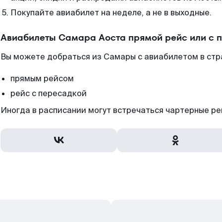
Покупайте авиабилет на неделе, а не в выходные.
Авиабилеты Самара Аоста прямой рейс или с 
Вы можете добраться из Самары с авиабилетом в стр
прямым рейсом
рейс с пересадкой
Иногда в расписании могут встречаться чартерные ре