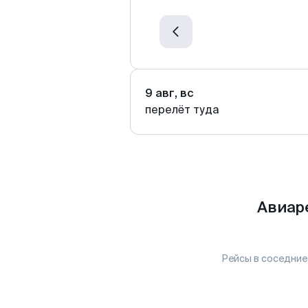
9 авг, вс
перелёт туда
Авиар
Рейсы в соседние