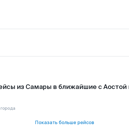
ейсы из Самары в ближайшие с Аостой 
 города
Показать больше рейсов