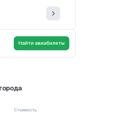
Найти авиабилеты
города
Стоимость