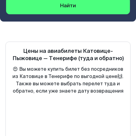
Найти
Цены на авиабилеты
Катовице-
Пыжовице
—
Тенерифе
(туда и обратно)
😍 Вы можете купить билет без посредников
из Катовице в Тенерифе по выгодной цене🙌.
Также вы можете выбрать перелет туда и
обратно, если уже знаете дату возвращения