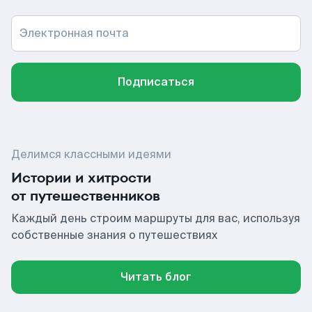
Электронная почта
Подписаться
Делимся классными идеями
Истории и хитрости
от путешественников
Каждый день строим маршруты для вас, используя
собственные знания о путешествиях
Читать блог