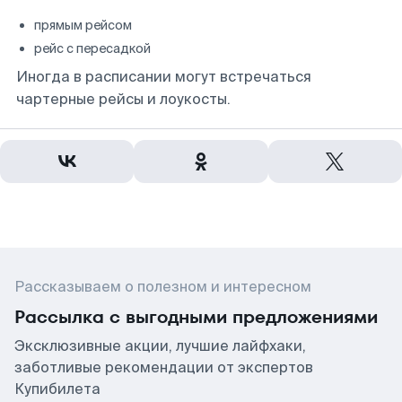
прямым рейсом
рейс с пересадкой
Иногда в расписании могут встречаться
чартерные рейсы и лоукосты.
Рассказываем о полезном и интересном
Рассылка с выгодными предложениями
Эксклюзивные акции, лучшие лайфхаки,
заботливые рекомендации от экспертов
Купибилета