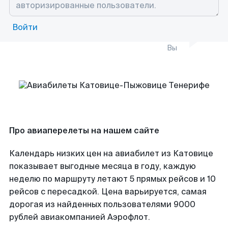
Войти
Вы
Про авиаперелеты на нашем сайте
Календарь низких цен на авиабилет из Катовице
показывает выгодные месяца в году, каждую
неделю по маршруту летают 5 прямых рейсов и 10
рейсов с пересадкой. Цена варьируется, самая
дорогая из найденных пользователями 9000
рублей авиакомпанией Аэрофлот.