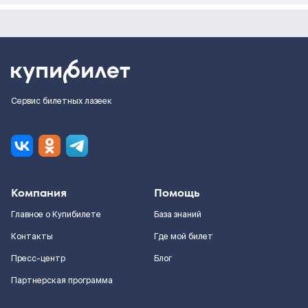
Сервис билетных лазеек
Компания
Помощь
Главное о Купибилете
База знаний
Контакты
Где мой билет
Пресс-центр
Блог
Партнерская программа