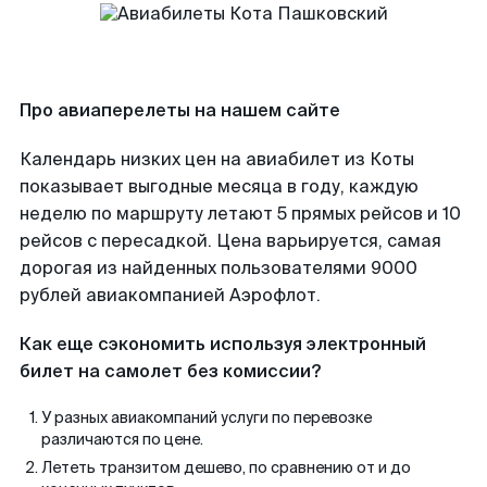
Про авиаперелеты на нашем сайте
Календарь низких цен на авиабилет из Коты
показывает выгодные месяца в году, каждую
неделю по маршруту летают 5 прямых рейсов и 10
рейсов с пересадкой. Цена варьируется, самая
дорогая из найденных пользователями 9000
рублей авиакомпанией Аэрофлот.
Как еще сэкономить используя электронный
билет на самолет без комиссии?
У разных авиакомпаний услуги по перевозке
различаются по цене.
Лететь транзитом дешево, по сравнению от и до