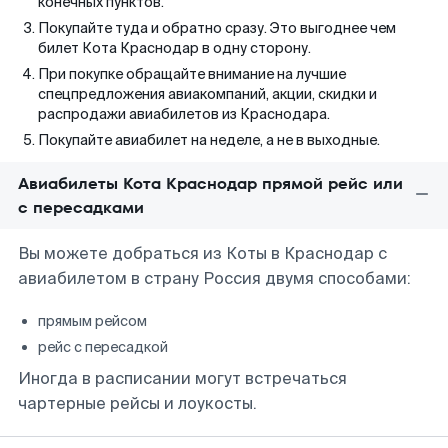
конечных пунктов.
Покупайте туда и обратно сразу. Это выгоднее чем
билет Кота Краснодар в одну сторону.
При покупке обращайте внимание на лучшие
спецпредложения авиакомпаний, акции, скидки и
распродажи авиабилетов из Краснодара.
Покупайте авиабилет на неделе, а не в выходные.
Авиабилеты Кота Краснодар прямой рейс или
с пересадками
Вы можете добраться из Коты в Краснодар с
авиабилетом в страну Россия двумя способами:
прямым рейсом
рейс с пересадкой
Иногда в расписании могут встречаться
чартерные рейсы и лоукосты.