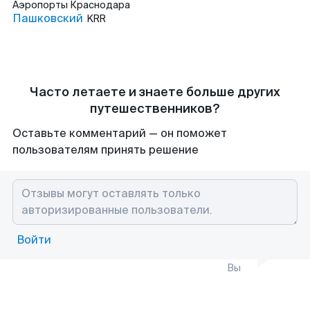
Аэропорты
Краснодара
Пашковский
KRR
Часто летаете и знаете больше других
путешественников?
Оставьте комментарий — он поможет
пользователям принять решение
Войти
Вы