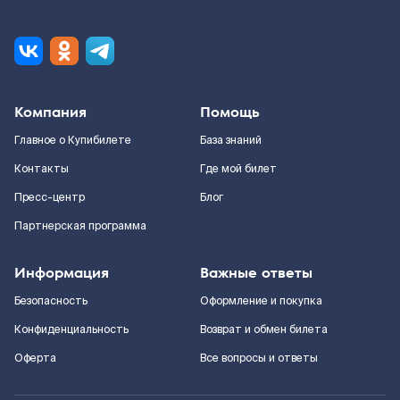
Компания
Помощь
Главное о Купибилете
База знаний
Контакты
Где мой билет
Пресс-центр
Блог
Партнерская программа
Информация
Важные ответы
Безопасность
Оформление и покупка
Конфиденциальность
Возврат и обмен билета
Оферта
Все вопросы и ответы