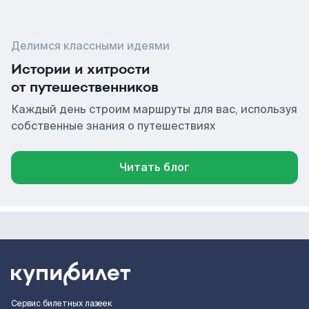
Делимся классными идеями
Истории и хитрости
от путешественников
Каждый день строим маршруты для вас, используя
собственные знания о путешествиях
Читать блог
Сервис билетных лазеек