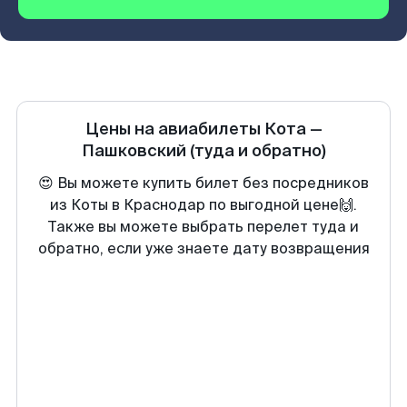
Цены на авиабилеты
Кота
—
Пашковский
(туда и обратно)
😍 Вы можете купить билет без посредников
из Коты в Краснодар по выгодной цене🙌.
Также вы можете выбрать перелет туда и
обратно, если уже знаете дату возвращения