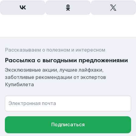
Рассказываем о полезном и интересном
Рассылка с выгодными предложениями
Эксклюзивные акции, лучшие лайфхаки,
заботливые рекомендации от экспертов
Купибилета
Электронная почта
Подписаться