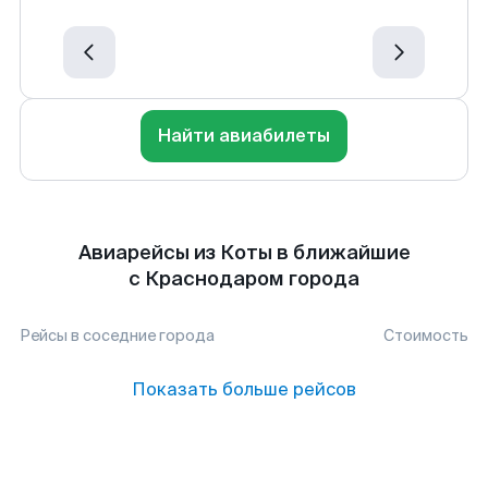
Найти авиабилеты
Авиарейсы из Коты в ближайшие
с Краснодаром города
Рейсы в соседние города
Стоимость
Показать больше рейсов