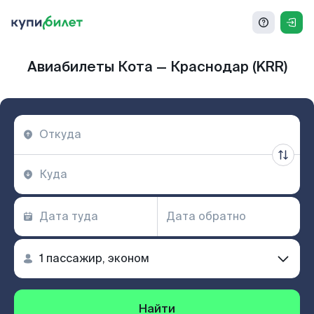
Авиабилеты Кота — Краснодар (KRR)
Найти