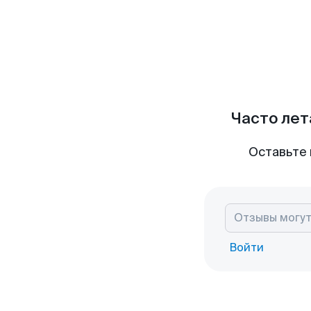
Часто лет
Оставьте 
Войти