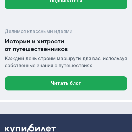
Подписаться
Делимся классными идеями
Истории и хитрости
от путешественников
Каждый день строим маршруты для вас, используя
собственные знания о путешествиях
Читать блог