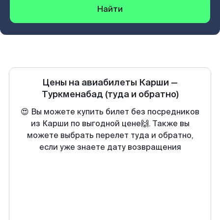
Найти
Цены на авиабилеты
Карши
—
Туркменабад
(туда и обратно)
😍 Вы можете купить билет без посредников
из Карши по выгодной цене🙌. Также вы
можете выбрать перелет туда и обратно,
если уже знаете дату возвращения