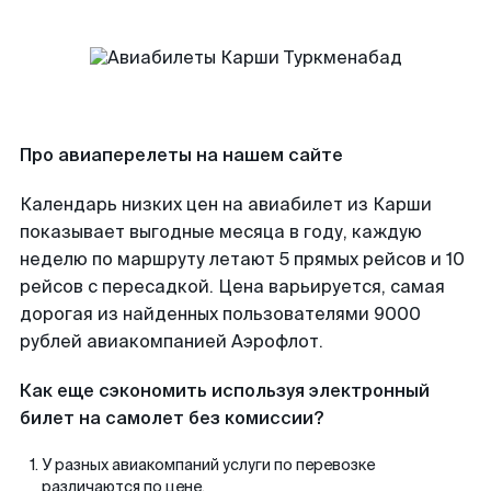
Про авиаперелеты на нашем сайте
Календарь низких цен на авиабилет из Карши
показывает выгодные месяца в году, каждую
неделю по маршруту летают 5 прямых рейсов и 10
рейсов с пересадкой. Цена варьируется, самая
дорогая из найденных пользователями 9000
рублей авиакомпанией Аэрофлот.
Как еще сэкономить используя электронный
билет на самолет без комиссии?
У разных авиакомпаний услуги по перевозке
различаются по цене.