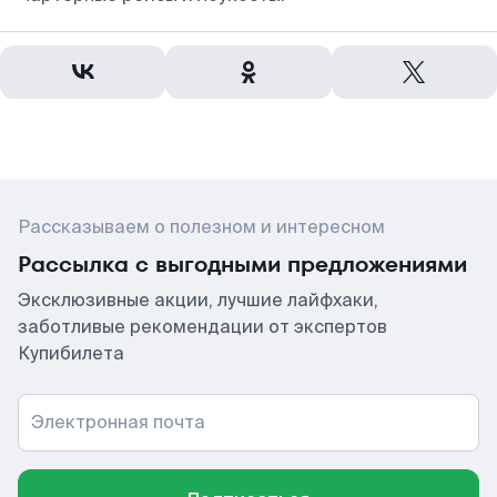
Рассказываем о полезном и интересном
Рассылка с выгодными предложениями
Эксклюзивные акции, лучшие лайфхаки,
заботливые рекомендации от экспертов
Купибилета
Электронная почта