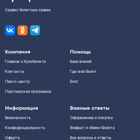
Сервис билетных лазеек
Компания
Помощь
Главное о Купибилете
База знаний
Контакты
Где мой билет
Пресс-центр
Блог
Партнерская программа
Информация
Важные ответы
Безопасность
Оформление и покупка
Конфиденциальность
Возврат и обмен билета
Оферта
Все вопросы и ответы