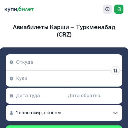
Авиабилеты Карши — Туркменабад
(CRZ)