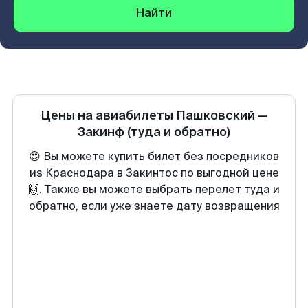
Найти
Цены на авиабилеты
Пашковский
—
Закинф
(туда и обратно)
😍 Вы можете купить билет без посредников
из Краснодара в Закинтос по выгодной цене
🙌. Также вы можете выбрать перелет туда и
обратно, если уже знаете дату возвращения