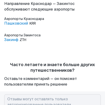
Направление Краснодар — Закинтос
обслуживают следующие аэропорты
Аэропорты
Краснодара
Пашковский
KRR
Аэропорты
Закинтоса
Закинф
ZTH
Часто летаете и знаете больше других
путешественников?
Оставьте комментарий — он поможет
пользователям принять решение