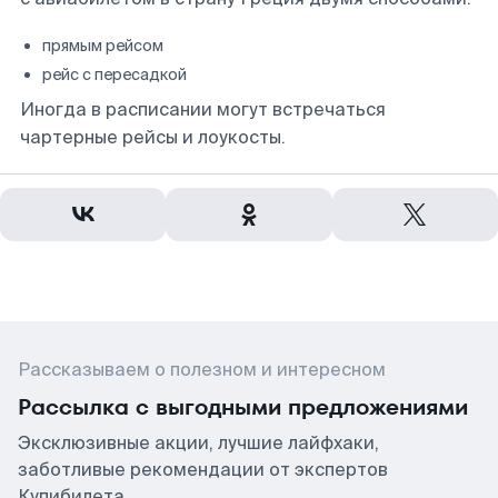
прямым рейсом
рейс с пересадкой
Иногда в расписании могут встречаться
чартерные рейсы и лоукосты.
Рассказываем о полезном и интересном
Рассылка с выгодными предложениями
Эксклюзивные акции, лучшие лайфхаки,
заботливые рекомендации от экспертов
Купибилета