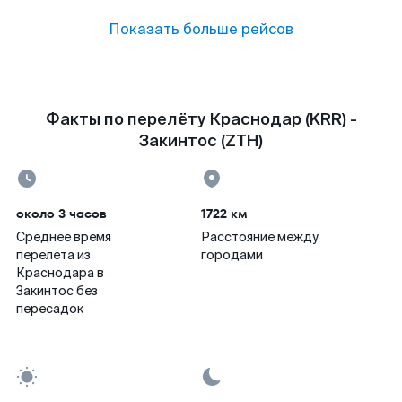
Показать больше рейсов
Факты по перелёту Краснодар (KRR) -
Закинтос (ZTH)
около 3 часов
1722 км
Среднее время
Расстояние между
перелета из
городами
Краснодара в
Закинтос без
пересадок