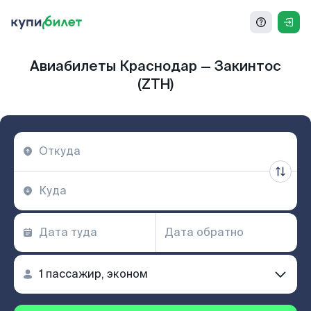
Авиабилеты Краснодар — Закинтос
(ZTH)