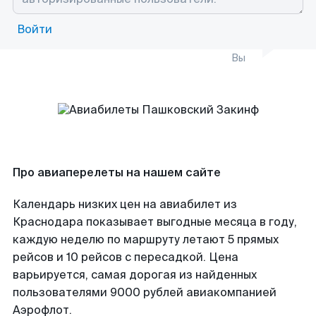
Войти
Вы
Про авиаперелеты на нашем сайте
Календарь низких цен на авиабилет из
Краснодара показывает выгодные месяца в году,
каждую неделю по маршруту летают 5 прямых
рейсов и 10 рейсов с пересадкой. Цена
варьируется, самая дорогая из найденных
пользователями 9000 рублей авиакомпанией
Аэрофлот.