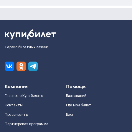
Сервис билетных лазеек
Компания
Помощь
Главное о Купибилете
База знаний
Контакты
Где мой билет
Пресс-центр
Блог
Партнерская программа