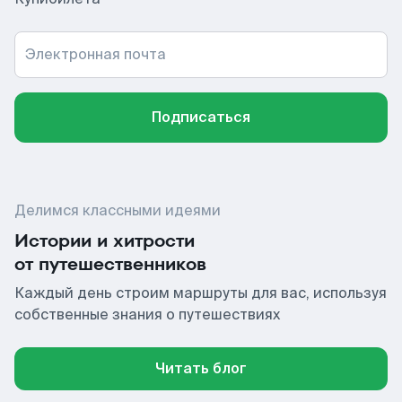
Электронная почта
Подписаться
Делимся классными идеями
Истории и хитрости
от путешественников
Каждый день строим маршруты для вас, используя
собственные знания о путешествиях
Читать блог