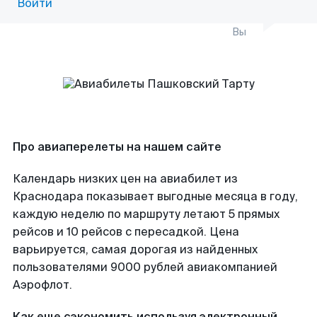
Войти
Вы
Про авиаперелеты на нашем сайте
Календарь низких цен на авиабилет из
Краснодара показывает выгодные месяца в году,
каждую неделю по маршруту летают 5 прямых
рейсов и 10 рейсов с пересадкой. Цена
варьируется, самая дорогая из найденных
пользователями 9000 рублей авиакомпанией
Аэрофлот.
Как еще сэкономить используя электронный