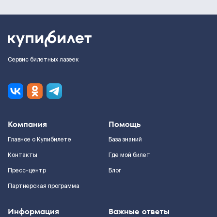
Сервис билетных лазеек
Компания
Помощь
Главное о Купибилете
База знаний
Контакты
Где мой билет
Пресс-центр
Блог
Партнерская программа
Информация
Важные ответы