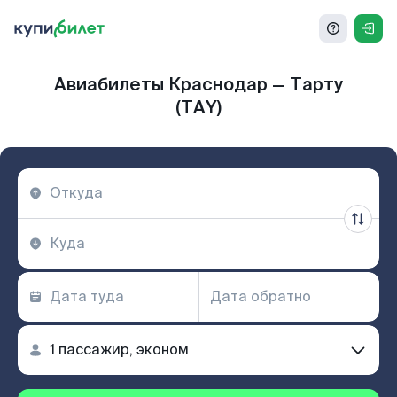
Авиабилеты Краснодар — Тарту
(TAY)