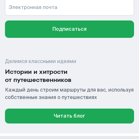
Электронная почта
Подписаться
Делимся классными идеями
Истории и хитрости
от путешественников
Каждый день строим маршруты для вас, используя
собственные знания о путешествиях
Читать блог