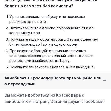
билет на самолет без комиссии?
У разных авиакомпаний услуги по перевозке
различаются по цене.
Лететь транзитом дешево, по сравнению от и до
конечных пунктов.
Покупайте туда и обратно сразу. Это выгоднее чем
билет Краснодар Тарту в одну сторону.
При покупке обращайте внимание на лучшие
спецпредложения авиакомпаний, акции, скидки и
распродажи авиабилетов из Тарту.
Покупайте авиабилет на неделе, а не в выходные.
Авиабилеты Краснодар Тарту прямой рейс или
с пересадками
Вы можете добраться из Краснодара с
авиабилетом в страну Эстония двумя способами: