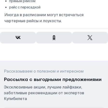
прямым рейсом
рейс с пересадкой
Иногда в расписании могут встречаться
чартерные рейсы и лоукосты.
Рассказываем о полезном и интересном
Рассылка с выгодными предложениями
Эксклюзивные акции, лучшие лайфхаки,
заботливые рекомендации от экспертов
Купибилета