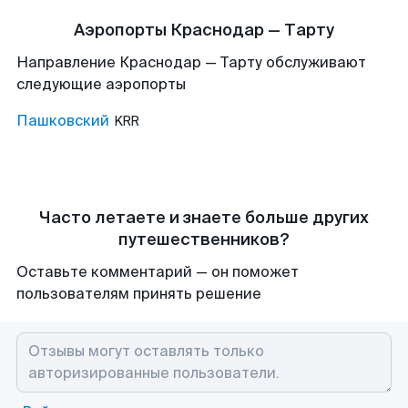
Аэропорты Краснодар — Тарту
Направление Краснодар — Тарту обслуживают
следующие аэропорты
Пашковский
KRR
Часто летаете и знаете больше других
путешественников?
Оставьте комментарий — он поможет
пользователям принять решение