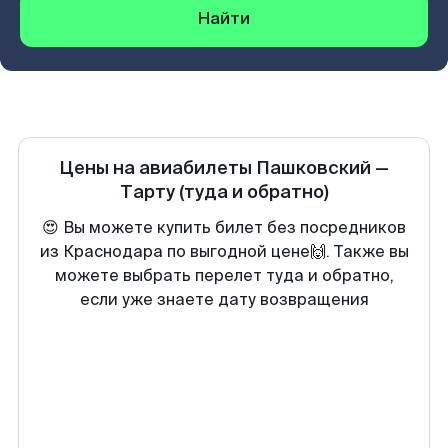
Найти
Цены на авиабилеты
Пашковский
—
Тарту
(туда и обратно)
😍 Вы можете купить билет без посредников
из Краснодара по выгодной цене🙌. Также вы
можете выбрать перелет туда и обратно,
если уже знаете дату возвращения