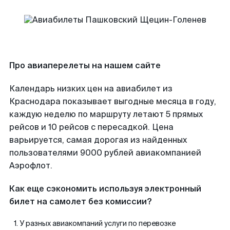
Про авиаперелеты на нашем сайте
Календарь низких цен на авиабилет из
Краснодара показывает выгодные месяца в году,
каждую неделю по маршруту летают 5 прямых
рейсов и 10 рейсов с пересадкой. Цена
варьируется, самая дорогая из найденных
пользователями 9000 рублей авиакомпанией
Аэрофлот.
Как еще сэкономить используя электронный
билет на самолет без комиссии?
У разных авиакомпаний услуги по перевозке