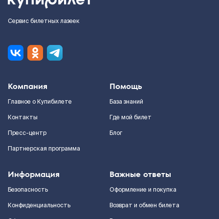
Сервис билетных лазеек
Компания
Помощь
Главное о Купибилете
База знаний
Контакты
Где мой билет
Пресс-центр
Блог
Партнерская программа
Информация
Важные ответы
Безопасность
Оформление и покупка
Конфиденциальность
Возврат и обмен билета