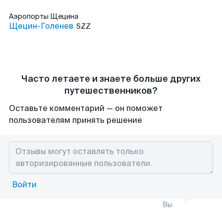
Аэропорты
Щецина
Щецин-Голенев
SZZ
Часто летаете и знаете больше других
путешественников?
Оставьте комментарий — он поможет
пользователям принять решение
Войти
Вы