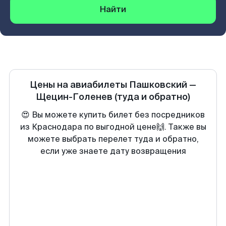
Найти
Цены на авиабилеты
Пашковский
—
Щецин-Голенев
(туда и обратно)
😍 Вы можете купить билет без посредников
из Краснодара по выгодной цене🙌. Также вы
можете выбрать перелет туда и обратно,
если уже знаете дату возвращения