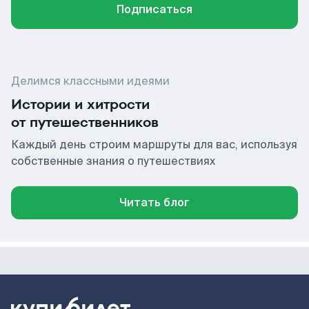
Подписаться
Делимся классными идеями
Истории и хитрости
от путешественников
Каждый день строим маршруты для вас, используя
собственные знания о путешествиях
Читать блог