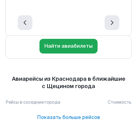
Найти авиабилеты
Авиарейсы из Краснодара в ближайшие
с Щецином города
Рейсы в соседние города
Стоимость
Показать больше рейсов