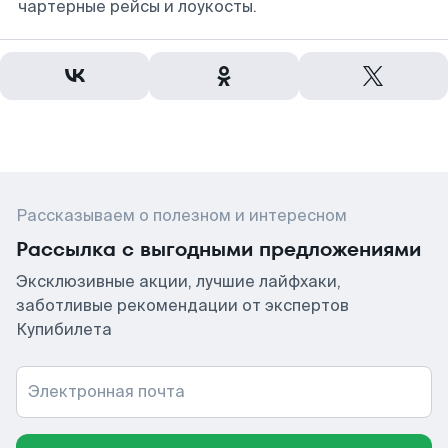
чартерные рейсы и лоукосты.
Рассказываем о полезном и интересном
Рассылка с выгодными предложениями
Эксклюзивные акции, лучшие лайфхаки,
заботливые рекомендации от экспертов
Купибилета
Электронная почта