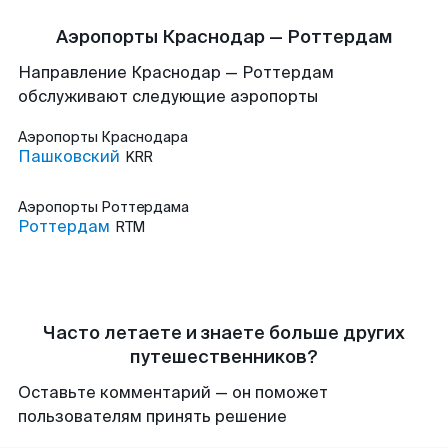
Аэропорты Краснодар — Роттердам
Направление Краснодар — Роттердам
обслуживают следующие аэропорты
Аэропорты
Краснодара
Пашковский
KRR
Аэропорты
Роттердама
Роттердам
RTM
Часто летаете и знаете больше других
путешественников?
Оставьте комментарий — он поможет
пользователям принять решение