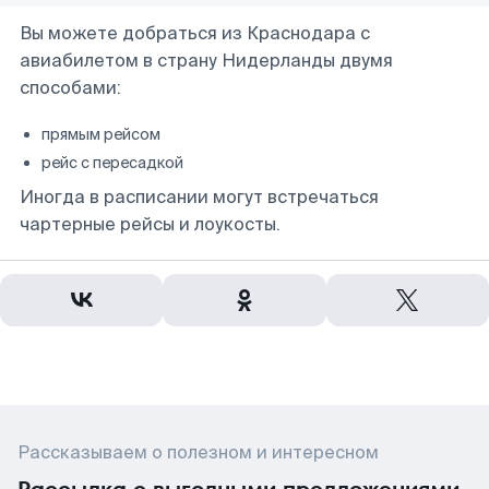
Вы можете добраться из Краснодара с
авиабилетом в страну Нидерланды двумя
способами:
прямым рейсом
рейс с пересадкой
Иногда в расписании могут встречаться
чартерные рейсы и лоукосты.
Рассказываем о полезном и интересном