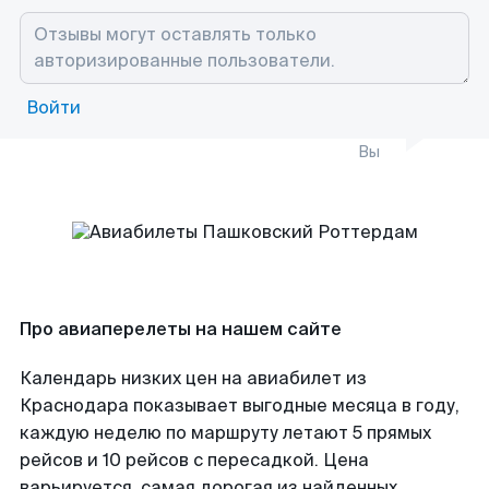
Войти
Вы
Про авиаперелеты на нашем сайте
Календарь низких цен на авиабилет из
Краснодара показывает выгодные месяца в году,
каждую неделю по маршруту летают 5 прямых
рейсов и 10 рейсов с пересадкой. Цена
варьируется, самая дорогая из найденных