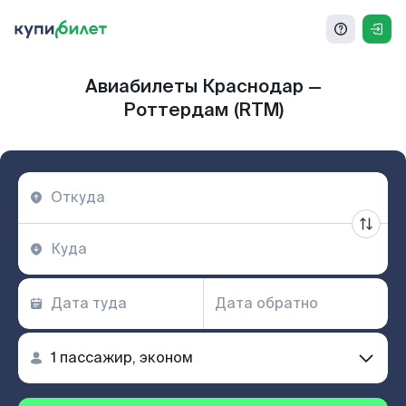
Авиабилеты Краснодар —
Роттердам (RTM)