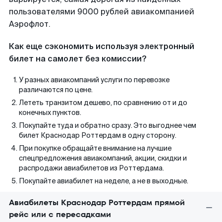
пользователями 9000 рублей авиакомпанией
Аэрофлот.
Как еще сэкономить используя электронный
билет на самолет без комиссии?
У разных авиакомпаний услуги по перевозке
различаются по цене.
Лететь транзитом дешево, по сравнению от и до
конечных пунктов.
Покупайте туда и обратно сразу. Это выгоднее чем
билет Краснодар Роттердам в одну сторону.
При покупке обращайте внимание на лучшие
спецпредложения авиакомпаний, акции, скидки и
распродажи авиабилетов из Роттердама.
Покупайте авиабилет на неделе, а не в выходные.
Авиабилеты Краснодар Роттердам прямой
рейс или с пересадками