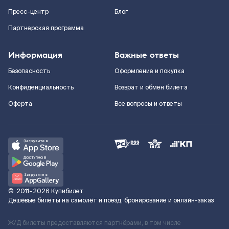
Пресс-центр
Блог
Партнерская программа
Информация
Важные ответы
Безопасность
Оформление и покупка
Конфиденциальность
Возврат и обмен билета
Оферта
Все вопросы и ответы
©
2011–2026
Купибилет
Дешёвые билеты на самолёт и поезд, бронирование и онлайн-заказ
Ж/Д билеты предоставляются партнёрами, в том числе