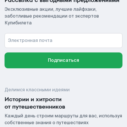
Рассылка с выгодными предложениями
Эксклюзивные акции, лучшие лайфхаки,
заботливые рекомендации от экспертов
Купибилета
Электронная почта
Подписаться
Делимся классными идеями
Истории и хитрости
от путешественников
Каждый день строим маршруты для вас, используя
собственные знания о путешествиях