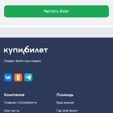
Читать блог
Сервис билетных лазеек
Компания
Помощь
Главное о Купибилете
База знаний
Контакты
Где мой билет