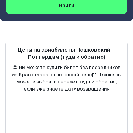
Найти
Цены на авиабилеты
Пашковский
—
Роттердам
(туда и обратно)
😍 Вы можете купить билет без посредников
из Краснодара по выгодной цене🙌. Также вы
можете выбрать перелет туда и обратно,
если уже знаете дату возвращения