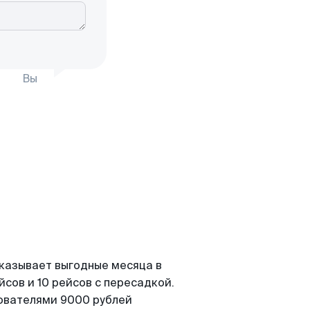
Вы
оказывает выгодные месяца в
сов и 10 рейсов с пересадкой.
зователями 9000 рублей