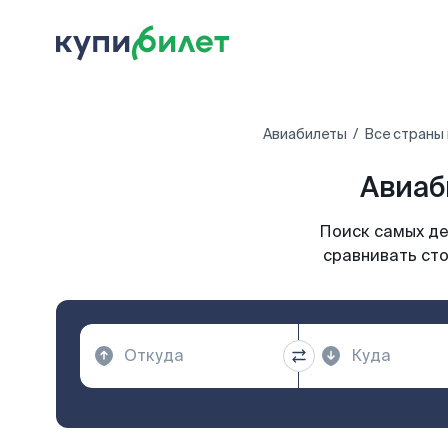
Авиабилеты
Все страны
Авиаб
Поиск самых де
сравнивать сто