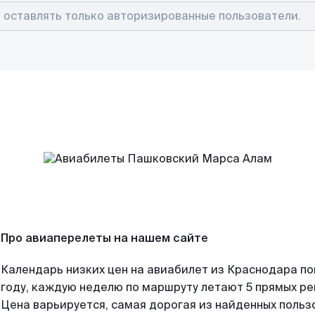
Про авиаперелеты на нашем сайте
Календарь низких цен на авиабилет из Краснодара п
году, каждую неделю по маршруту летают 5 прямых рей
Цена варьируется, самая дорогая из найденных поль