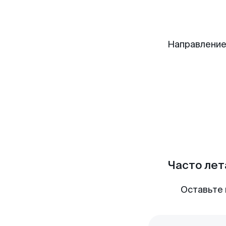
Направление
Часто лет
Оставьте 