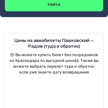
Найти
Цены на авиабилеты
Пашковский
—
Радом
(туда и обратно)
😍 Вы можете купить билет без посредников
из Краснодара по выгодной цене🙌. Также вы
можете выбрать перелет туда и обратно,
если уже знаете дату возвращения