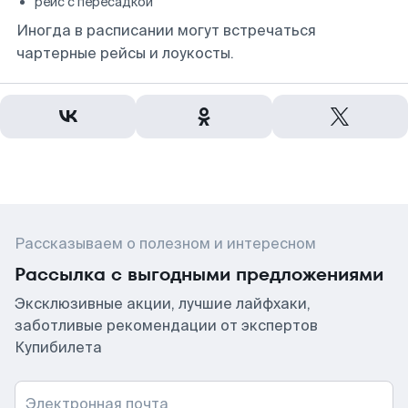
рейс с пересадкой
Иногда в расписании могут встречаться
чартерные рейсы и лоукосты.
Рассказываем о полезном и интересном
Рассылка с выгодными предложениями
Эксклюзивные акции, лучшие лайфхаки,
заботливые рекомендации от экспертов
Купибилета
Электронная почта