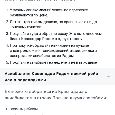
У разных авиакомпаний услуги по перевозке
различаются по цене.
Лететь транзитом дешево, по сравнению от и до
конечных пунктов.
Покупайте туда и обратно сразу. Это выгоднее чем
билет Краснодар Радом в одну сторону.
При покупке обращайте внимание на лучшие
спецпредложения авиакомпаний, акции, скидки и
распродажи авиабилетов из Радом.
Покупайте авиабилет на неделе, а не в выходные.
Авиабилеты Краснодар Радом прямой рейс
или с пересадками
Вы можете добраться из Краснодара с
авиабилетом в страну Польша двумя способами:
прямым рейсом