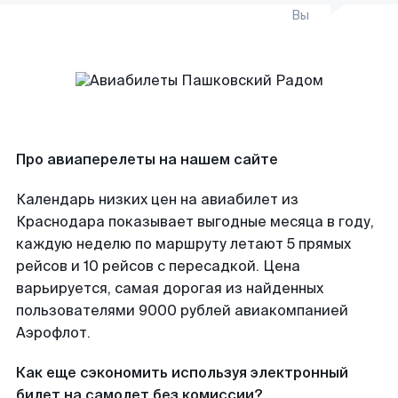
Вы
Про авиаперелеты на нашем сайте
Календарь низких цен на авиабилет из
Краснодара показывает выгодные месяца в году,
каждую неделю по маршруту летают 5 прямых
рейсов и 10 рейсов с пересадкой. Цена
варьируется, самая дорогая из найденных
пользователями 9000 рублей авиакомпанией
Аэрофлот.
Как еще сэкономить используя электронный
билет на самолет без комиссии?