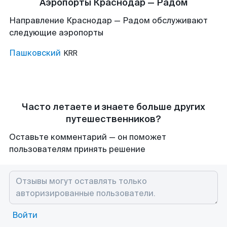
Аэропорты Краснодар — Радом
Направление Краснодар — Радом обслуживают
следующие аэропорты
Пашковский
KRR
Часто летаете и знаете больше других
путешественников?
Оставьте комментарий — он поможет
пользователям принять решение
Войти