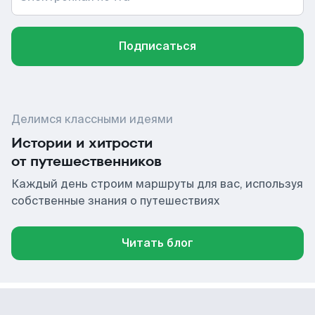
Подписаться
Делимся классными идеями
Истории и хитрости
от путешественников
Каждый день строим маршруты для вас, используя
собственные знания о путешествиях
Читать блог