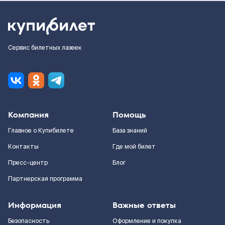
Сервис билетных лазеек
Компания
Помощь
Главное о Купибилете
База знаний
Контакты
Где мой билет
Пресс-центр
Блог
Партнерская программа
Информация
Важные ответы
Безопасность
Оформление и покупка