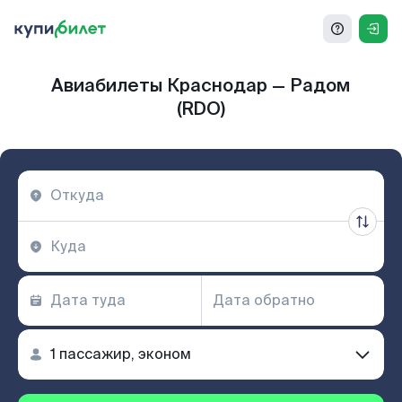
Авиабилеты Краснодар — Радом
(RDO)