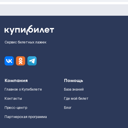
Сервис билетных лазеек
Компания
Помощь
Главное о Купибилете
База знаний
Контакты
Где мой билет
Пресс-центр
Блог
Партнерская программа