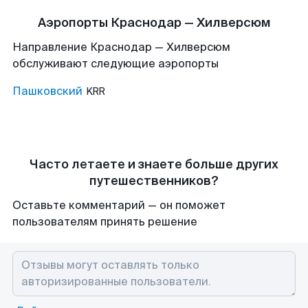
Аэропорты Краснодар — Хилверсюм
Направление Краснодар — Хилверсюм
обслуживают следующие аэропорты
Пашковский
KRR
Часто летаете и знаете больше других
путешественников?
Оставьте комментарий — он поможет
пользователям принять решение