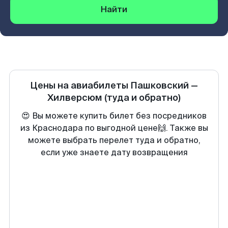
Найти
Цены на авиабилеты
Пашковский
—
Хилверсюм
(туда и обратно)
😍 Вы можете купить билет без посредников
из Краснодара по выгодной цене🙌. Также вы
можете выбрать перелет туда и обратно,
если уже знаете дату возвращения