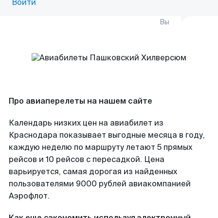
Войти
Вы
Про авиаперелеты на нашем сайте
Календарь низких цен на авиабилет из
Краснодара показывает выгодные месяца в году,
каждую неделю по маршруту летают 5 прямых
рейсов и 10 рейсов с пересадкой. Цена
варьируется, самая дорогая из найденных
пользователями 9000 рублей авиакомпанией
Аэрофлот.
Как еще сэкономить используя электронный