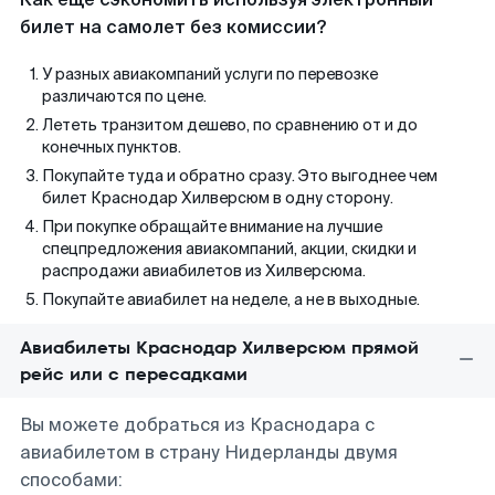
билет на самолет без комиссии?
У разных авиакомпаний услуги по перевозке
различаются по цене.
Лететь транзитом дешево, по сравнению от и до
конечных пунктов.
Покупайте туда и обратно сразу. Это выгоднее чем
билет Краснодар Хилверсюм в одну сторону.
При покупке обращайте внимание на лучшие
спецпредложения авиакомпаний, акции, скидки и
распродажи авиабилетов из Хилверсюма.
Покупайте авиабилет на неделе, а не в выходные.
Авиабилеты Краснодар Хилверсюм прямой
рейс или с пересадками
Вы можете добраться из Краснодара с
авиабилетом в страну Нидерланды двумя
способами: