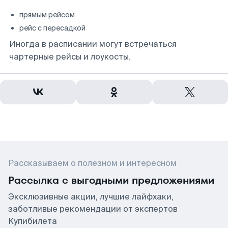
прямым рейсом
рейс с пересадкой
Иногда в расписании могут встречаться
чартерные рейсы и лоукосты.
Рассказываем о полезном и интересном
Рассылка с выгодными предложениями
Эксклюзивные акции, лучшие лайфхаки,
заботливые рекомендации от экспертов
Купибилета