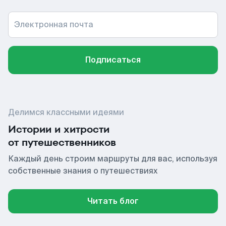
Электронная почта
Подписаться
Делимся классными идеями
Истории и хитрости
от путешественников
Каждый день строим маршруты для вас, используя
собственные знания о путешествиях
Читать блог