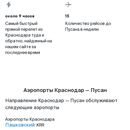
около 9 часов
15
Самый быстрый
Количество рейсов до
прямой перелет из
Пусана в неделю
Краснодара туда и
обратно, найденный на
нашем сайте за
последнее время
Аэропорты Краснодар — Пусан
Направление Краснодар — Пусан обслуживают
следующие аэропорты
Аэропорты
Краснодара
Пашковский
KRR