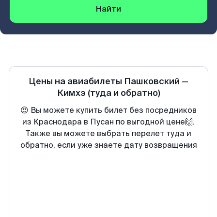
Найти
Цены на авиабилеты
Пашковский
—
Кимхэ
(туда и обратно)
😍 Вы можете купить билет без посредников
из Краснодара в Пусан по выгодной цене🙌.
Также вы можете выбрать перелет туда и
обратно, если уже знаете дату возвращения