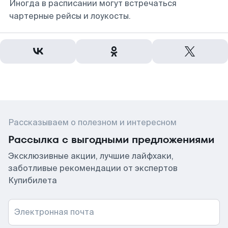
Иногда в расписании могут встречаться
чартерные рейсы и лоукосты.
Рассказываем о полезном и интересном
Рассылка с выгодными предложениями
Эксклюзивные акции, лучшие лайфхаки,
заботливые рекомендации от экспертов
Купибилета
Электронная почта