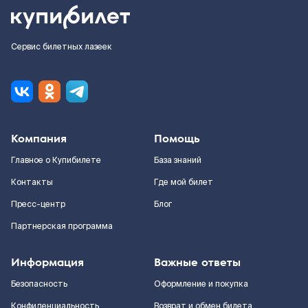
Сервис билетных лазеек
Компания
Помощь
Главное о Купибилете
База знаний
Контакты
Где мой билет
Пресс-центр
Блог
Партнерская программа
Информация
Важные ответы
Безопасность
Оформление и покупка
Конфиденциальность
Возврат и обмен билета