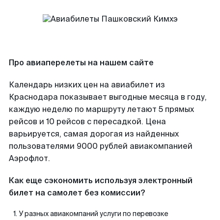
Про авиаперелеты на нашем сайте
Календарь низких цен на авиабилет из
Краснодара показывает выгодные месяца в году,
каждую неделю по маршруту летают 5 прямых
рейсов и 10 рейсов с пересадкой. Цена
варьируется, самая дорогая из найденных
пользователями 9000 рублей авиакомпанией
Аэрофлот.
Как еще сэкономить используя электронный
билет на самолет без комиссии?
У разных авиакомпаний услуги по перевозке