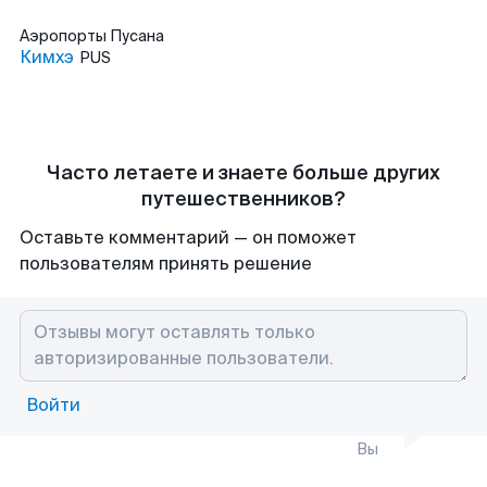
Аэропорты
Пусана
Кимхэ
PUS
Часто летаете и знаете больше других
путешественников?
Оставьте комментарий — он поможет
пользователям принять решение
Войти
Вы