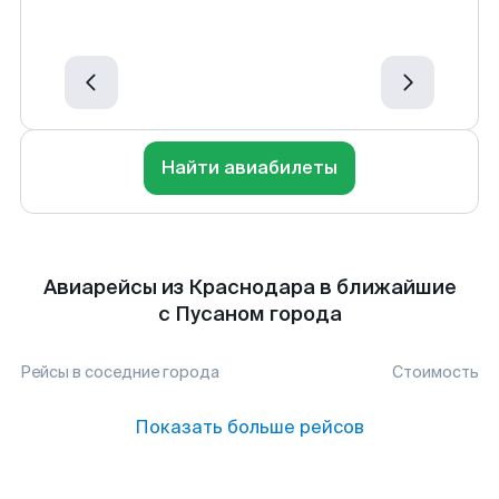
Найти авиабилеты
Авиарейсы из Краснодара в ближайшие
с Пусаном города
Рейсы в соседние города
Стоимость
Показать больше рейсов