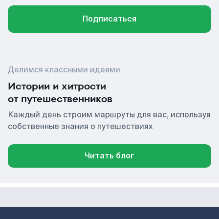
Подписаться
Делимся классными идеями
Истории и хитрости
от путешественников
Каждый день строим маршруты для вас, используя
собственные знания о путешествиях
Читать блог