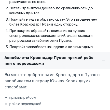
различаются по цене.
Лететь транзитом дешево, по сравнению от и до
конечных пунктов.
Покупайте туда и обратно сразу. Это выгоднее чем
билет Краснодар Пусан в одну сторону.
При покупке обращайте внимание на лучшие
спецпредложения авиакомпаний, акции, скидки и
распродажи авиабилетов из Пусана.
Покупайте авиабилет на неделе, а не в выходные.
Авиабилеты Краснодар Пусан прямой рейс
или с пересадками
Вы можете добраться из Краснодара в Пусан с
авиабилетом в страну Южная Корея двумя
способами:
прямым рейсом
рейс с пересадкой