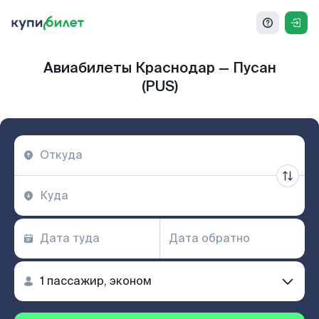
Авиабилеты Краснодар — Пусан
(PUS)