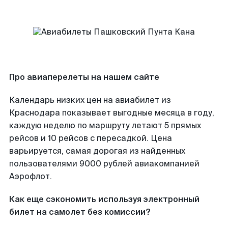
Про авиаперелеты на нашем сайте
Календарь низких цен на авиабилет из
Краснодара показывает выгодные месяца в году,
каждую неделю по маршруту летают 5 прямых
рейсов и 10 рейсов с пересадкой. Цена
варьируется, самая дорогая из найденных
пользователями 9000 рублей авиакомпанией
Аэрофлот.
Как еще сэкономить используя электронный
билет на самолет без комиссии?