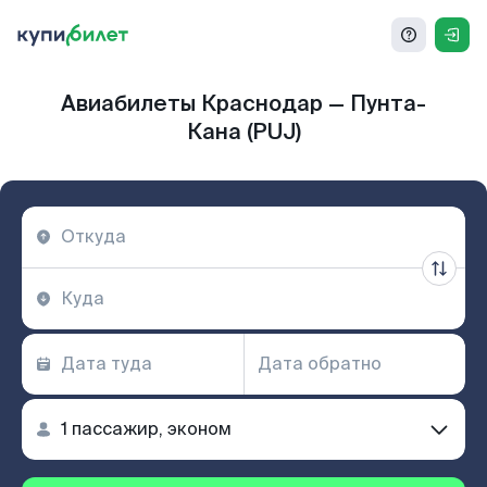
Авиабилеты Краснодар — Пунта-
Кана (PUJ)