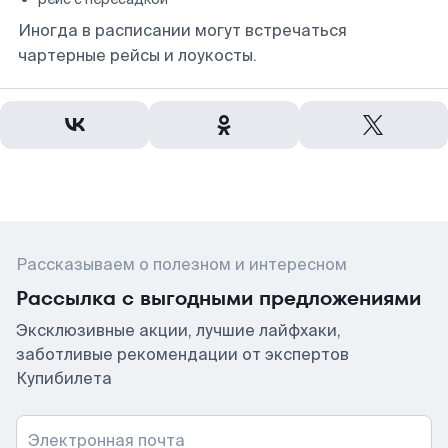
Иногда в расписании могут встречаться
чартерные рейсы и лоукосты.
Рассказываем о полезном и интересном
Рассылка с выгодными предложениями
Эксклюзивные акции, лучшие лайфхаки,
заботливые рекомендации от экспертов
Купибилета
Электронная почта