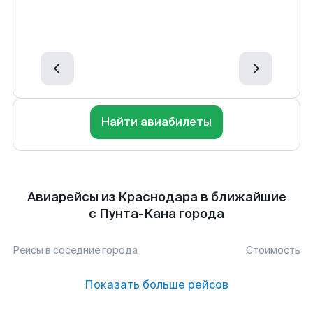
Найти авиабилеты
Авиарейсы из Краснодара в ближайшие
с Пунта-Кана города
Рейсы в соседние города
Стоимость
Показать больше рейсов