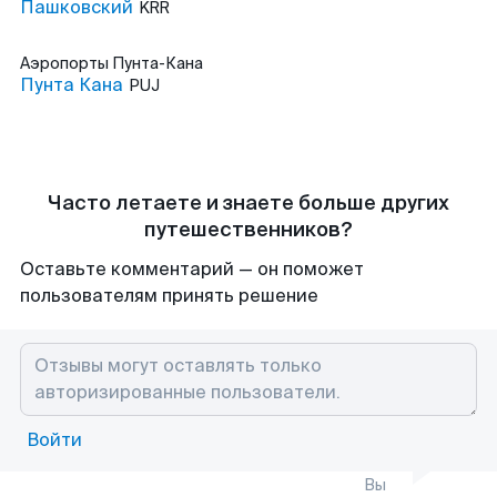
Пашковский
KRR
Аэропорты
Пунта-Кана
Пунта Кана
PUJ
Часто летаете и знаете больше других
путешественников?
Оставьте комментарий — он поможет
пользователям принять решение
Войти
Вы