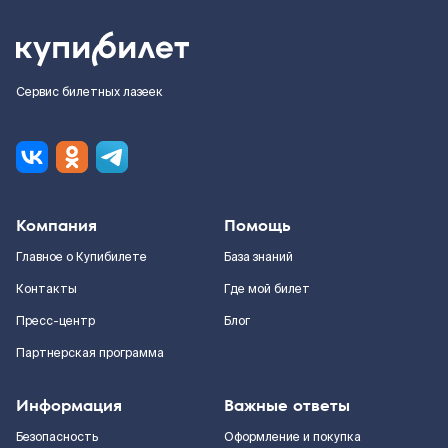
Сервис билетных лазеек
Компания
Помощь
Главное о Купибилете
База знаний
Контакты
Где мой билет
Пресс-центр
Блог
Партнерская программа
Информация
Важные ответы
Безопасность
Оформление и покупка