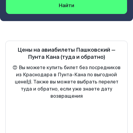
Найти
Цены на авиабилеты
Пашковский
—
Пунта Кана
(туда и обратно)
😍 Вы можете купить билет без посредников
из Краснодара в Пунта-Кана по выгодной
цене🙌. Также вы можете выбрать перелет
туда и обратно, если уже знаете дату
возвращения