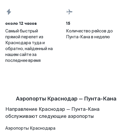
около 12 часов
15
Самый быстрый
Количество рейсов до
прямой перелет из
Пунта-Кана в неделю
Краснодара туда и
обратно, найденный на
нашем сайте за
последнее время
Аэропорты Краснодар — Пунта-Кана
Направление Краснодар — Пунта-Кана
обслуживают следующие аэропорты
Аэропорты
Краснодара