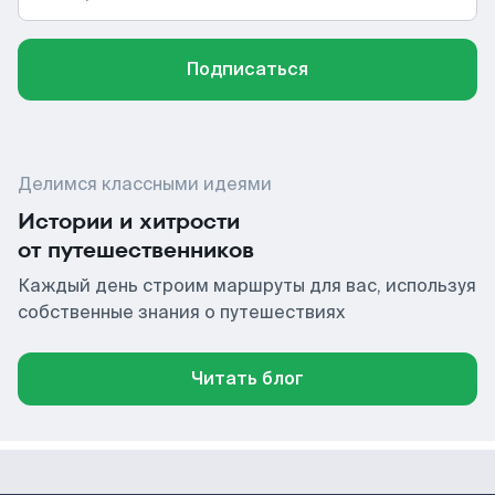
Подписаться
Делимся классными идеями
Истории и хитрости
от путешественников
Каждый день строим маршруты для вас, используя
собственные знания о путешествиях
Читать блог