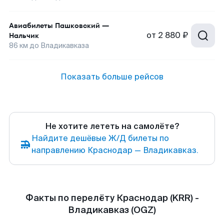
Авиабилеты
Пашковский
—
от
2 880 ₽
Нальчик
86
км до
Владикавказа
Показать больше рейсов
Не хотите лететь на самолёте?
Найдите дешёвые Ж/Д билеты по
направлению Краснодар — Владикавказ.
Факты по перелёту Краснодар (KRR) -
Владикавказ (OGZ)