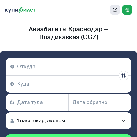
Авиабилеты Краснодар —
Владикавказ (OGZ)