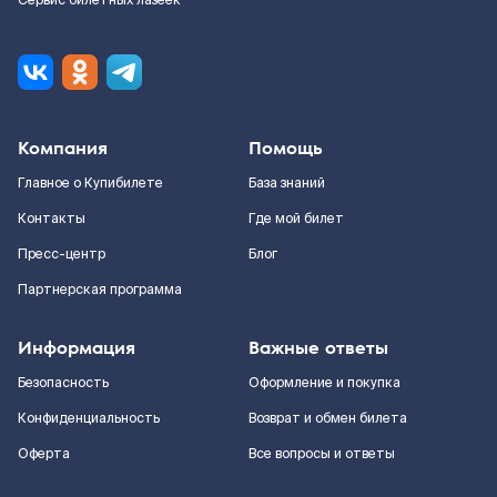
Сервис билетных лазеек
Компания
Помощь
Главное о Купибилете
База знаний
Контакты
Где мой билет
Пресс-центр
Блог
Партнерская программа
Информация
Важные ответы
Безопасность
Оформление и покупка
Конфиденциальность
Возврат и обмен билета
Оферта
Все вопросы и ответы