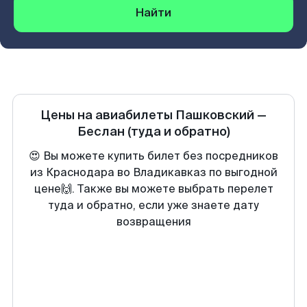
Найти
Цены на авиабилеты
Пашковский
—
Беслан
(туда и обратно)
😍 Вы можете купить билет без посредников
из Краснодара во Владикавказ по выгодной
цене🙌. Также вы можете выбрать перелет
туда и обратно, если уже знаете дату
возвращения