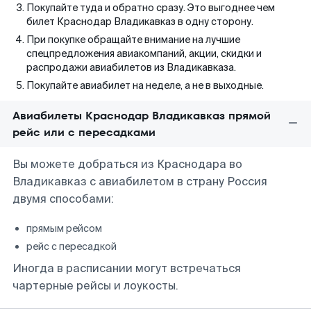
Покупайте туда и обратно сразу. Это выгоднее чем
билет Краснодар Владикавказ в одну сторону.
При покупке обращайте внимание на лучшие
спецпредложения авиакомпаний, акции, скидки и
распродажи авиабилетов из Владикавказа.
Покупайте авиабилет на неделе, а не в выходные.
Авиабилеты Краснодар Владикавказ прямой
рейс или с пересадками
Вы можете добраться из Краснодара во
Владикавказ с авиабилетом в страну Россия
двумя способами:
прямым рейсом
рейс с пересадкой
Иногда в расписании могут встречаться
чартерные рейсы и лоукосты.