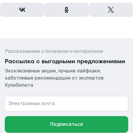
Рассказываем о полезном и интересном
Рассылка с выгодными предложениями
Эксклюзивные акции, лучшие лайфхаки,
заботливые рекомендации от экспертов
Купибилета
Электронная почта
Подписаться