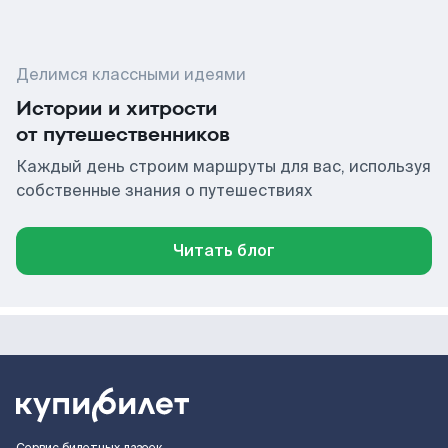
Делимся классными идеями
Истории и хитрости
от путешественников
Каждый день строим маршруты для вас, используя
собственные знания о путешествиях
Читать блог