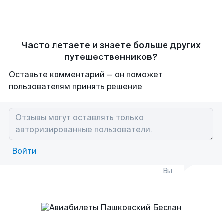
Часто летаете и знаете больше других
путешественников?
Оставьте комментарий — он поможет
пользователям принять решение
Войти
Вы