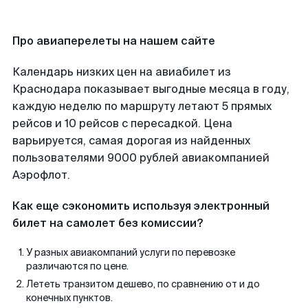
Про авиаперелеты на нашем сайте
Календарь низких цен на авиабилет из
Краснодара показывает выгодные месяца в году,
каждую неделю по маршруту летают 5 прямых
рейсов и 10 рейсов с пересадкой. Цена
варьируется, самая дорогая из найденных
пользователями 9000 рублей авиакомпанией
Аэрофлот.
Как еще сэкономить используя электронный
билет на самолет без комиссии?
У разных авиакомпаний услуги по перевозке
различаются по цене.
Лететь транзитом дешево, по сравнению от и до
конечных пунктов.