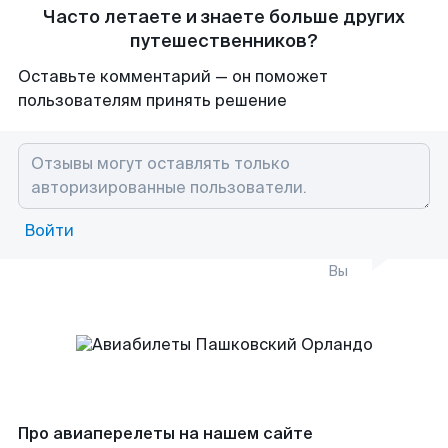
Часто летаете и знаете больше других
путешественников?
Оставьте комментарий — он поможет
пользователям принять решение
Войти
Вы
Про авиаперелеты на нашем сайте