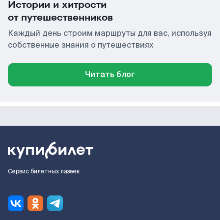
Истории и хитрости
от путешественников
Каждый день строим маршруты для вас, используя
собственные знания о путешествиях
Читать блог
Сервис билетных лазеек