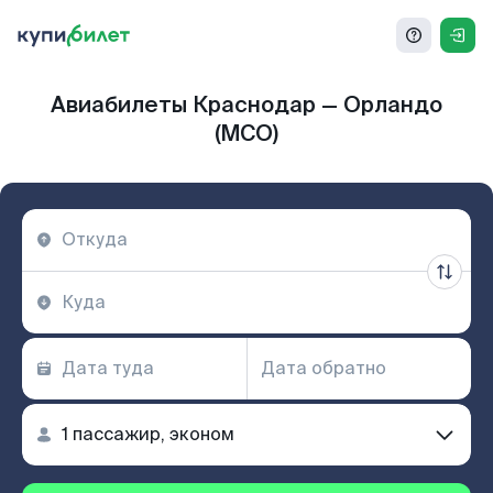
Авиабилеты Краснодар — Орландо
(MCO)