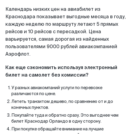
Календарь низких цен на авиабилет из
Краснодара показывает выгодные месяца в году,
каждую неделю по маршруту летают 5 прямых
рейсов и 10 рейсов с пересадкой. Цена
варьируется, самая дорогая из найденных
пользователями 9000 рублей авиакомпанией
Аэрофлот.
Как еще сэкономить используя электронный
билет на самолет без комиссии?
У разных авиакомпаний услуги по перевозке
различаются по цене.
Лететь транзитом дешево, по сравнению от и до
конечных пунктов.
Покупайте туда и обратно сразу. Это выгоднее чем
билет Краснодар Орландо в одну сторону.
При покупке обращайте внимание на лучшие