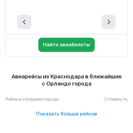
Найти авиабилеты
Авиарейсы из Краснодара в ближайшие
с Орландо города
Рейсы в соседние города
Стоимость
Показать больше рейсов