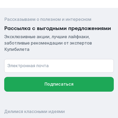
Рассказываем о полезном и интересном
Рассылка с выгодными предложениями
Эксклюзивные акции, лучшие лайфхаки,
заботливые рекомендации от экспертов
Купибилета
Электронная почта
Подписаться
Делимся классными идеями