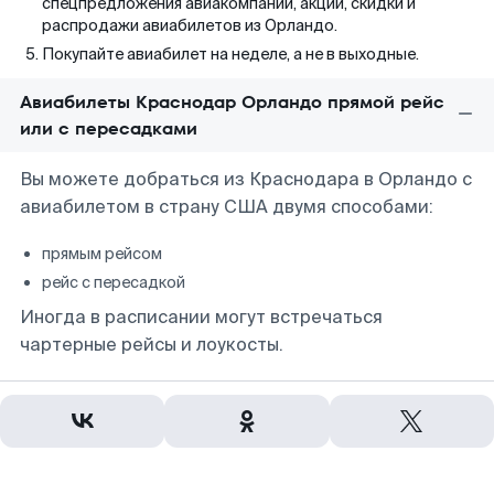
спецпредложения авиакомпаний, акции, скидки и
распродажи авиабилетов из Орландо.
Покупайте авиабилет на неделе, а не в выходные.
Авиабилеты Краснодар Орландо прямой рейс
или с пересадками
Вы можете добраться из Краснодара в Орландо с
авиабилетом в страну США двумя способами:
прямым рейсом
рейс с пересадкой
Иногда в расписании могут встречаться
чартерные рейсы и лоукосты.