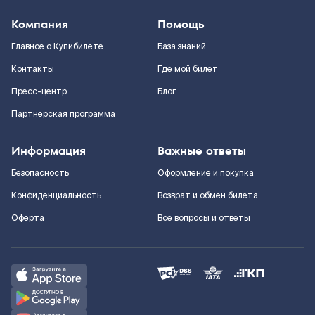
Компания
Помощь
Главное о Купибилете
База знаний
Контакты
Где мой билет
Пресс-центр
Блог
Партнерская программа
Информация
Важные ответы
Безопасность
Оформление и покупка
Конфиденциальность
Возврат и обмен билета
Оферта
Все вопросы и ответы