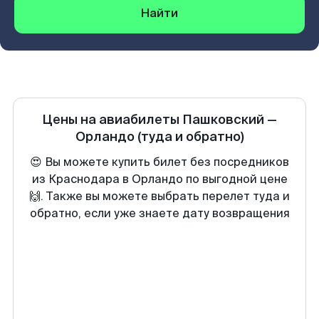
Найти
Цены на авиабилеты
Пашковский
—
Орландо
(туда и обратно)
😍 Вы можете купить билет без посредников
из Краснодара в Орландо по выгодной цене
🙌. Также вы можете выбрать перелет туда и
обратно, если уже знаете дату возвращения