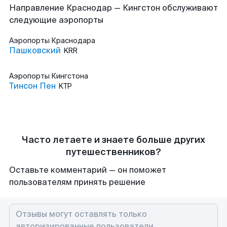
Направление Краснодар — Кингстон обслуживают
следующие аэропорты
Аэропорты
Краснодара
Пашковский
KRR
Аэропорты
Кингстона
Тинсон Пен
KTP
Часто летаете и знаете больше других
путешественников?
Оставьте комментарий — он поможет
пользователям принять решение