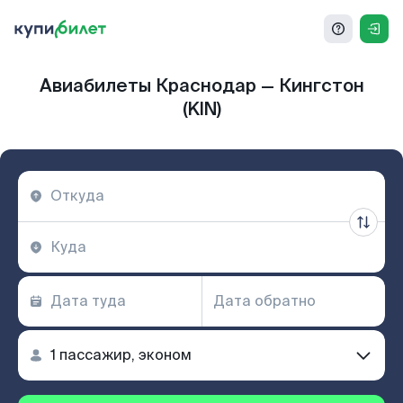
Авиабилеты Краснодар — Кингстон
(KIN)