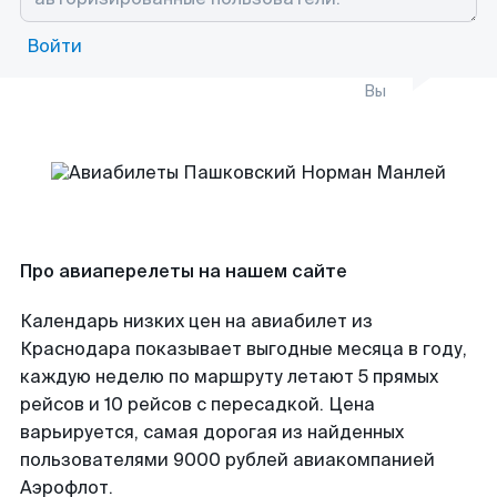
Войти
Вы
Про авиаперелеты на нашем сайте
Календарь низких цен на авиабилет из
Краснодара показывает выгодные месяца в году,
каждую неделю по маршруту летают 5 прямых
рейсов и 10 рейсов с пересадкой. Цена
варьируется, самая дорогая из найденных
пользователями 9000 рублей авиакомпанией
Аэрофлот.