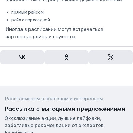
прямым рейсом
рейс с пересадкой
Иногда в расписании могут встречаться
чартерные рейсы и лоукосты.
Рассказываем о полезном и интересном
Рассылка с выгодными предложениями
Эксклюзивные акции, лучшие лайфхаки,
заботливые рекомендации от экспертов
Купибилета