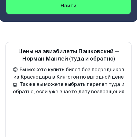
Найти
Цены на авиабилеты
Пашковский
—
Норман Манлей
(туда и обратно)
😍 Вы можете купить билет без посредников
из Краснодара в Кингстон по выгодной цене
🙌. Также вы можете выбрать перелет туда и
обратно, если уже знаете дату возвращения