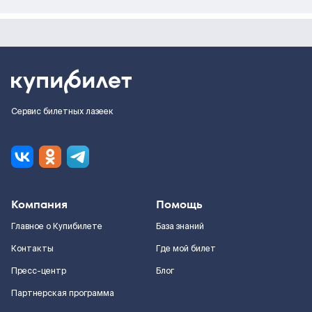
Сервис билетных лазеек
Компания
Помощь
Главное о Купибилете
База знаний
Контакты
Где мой билет
Пресс-центр
Блог
Партнерская программа