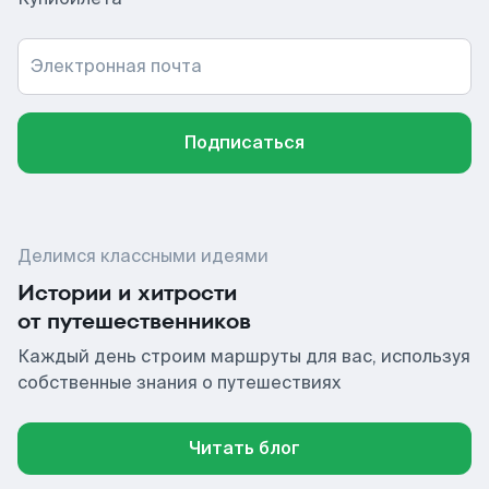
Электронная почта
Подписаться
Делимся классными идеями
Истории и хитрости
от путешественников
Каждый день строим маршруты для вас, используя
собственные знания о путешествиях
Читать блог