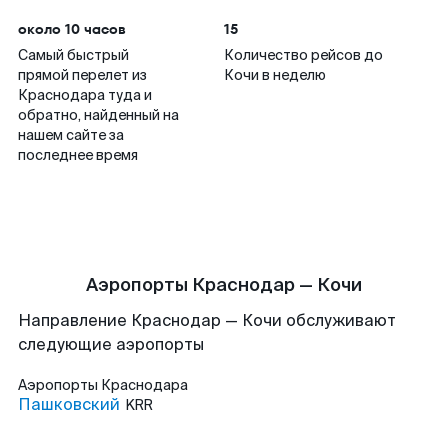
около 10 часов
15
Самый быстрый
Количество рейсов до
прямой перелет из
Кочи в неделю
Краснодара туда и
обратно, найденный на
нашем сайте за
последнее время
Аэропорты Краснодар — Кочи
Направление Краснодар — Кочи обслуживают
следующие аэропорты
Аэропорты
Краснодара
Пашковский
KRR