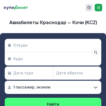
Авиабилеты Краснодар — Кочи (KCZ)
Найти