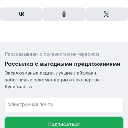
Рассказываем о полезном и интересном
Рассылка с выгодными предложениями
Эксклюзивные акции, лучшие лайфхаки,
заботливые рекомендации от экспертов
Купибилета
Электронная почта
Подписаться