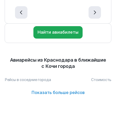
Найти авиабилеты
Авиарейсы из Краснодара в ближайшие
с Кочи города
Рейсы в соседние города
Стоимость
Показать больше рейсов