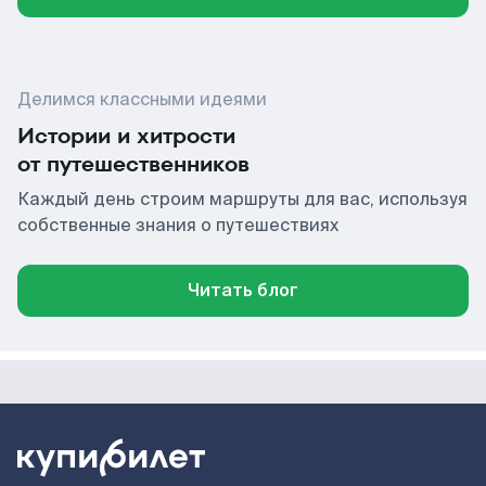
Делимся классными идеями
Истории и хитрости
от путешественников
Каждый день строим маршруты для вас, используя
собственные знания о путешествиях
Читать блог