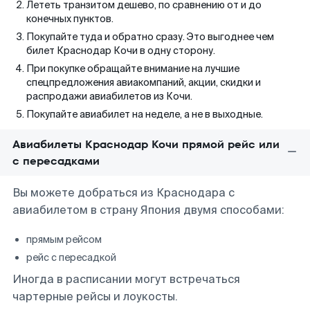
Лететь транзитом дешево, по сравнению от и до
конечных пунктов.
Покупайте туда и обратно сразу. Это выгоднее чем
билет Краснодар Кочи в одну сторону.
При покупке обращайте внимание на лучшие
спецпредложения авиакомпаний, акции, скидки и
распродажи авиабилетов из Кочи.
Покупайте авиабилет на неделе, а не в выходные.
Авиабилеты Краснодар Кочи прямой рейс или
с пересадками
Вы можете добраться из Краснодара с
авиабилетом в страну Япония двумя способами:
прямым рейсом
рейс с пересадкой
Иногда в расписании могут встречаться
чартерные рейсы и лоукосты.