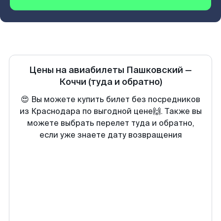
Цены на авиабилеты
Пашковский
—
Коччи
(туда и обратно)
😍 Вы можете купить билет без посредников
из Краснодара по выгодной цене🙌. Также вы
можете выбрать перелет туда и обратно,
если уже знаете дату возвращения