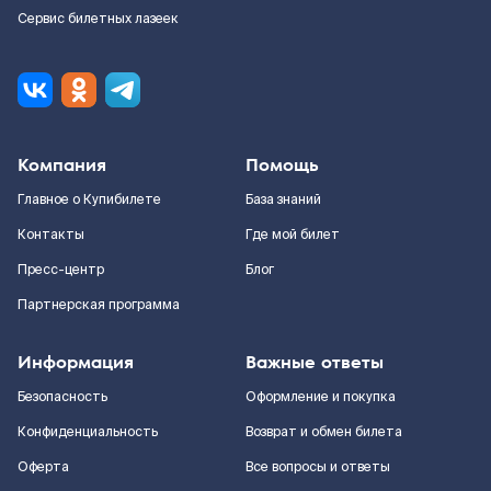
Сервис билетных лазеек
Компания
Помощь
Главное о Купибилете
База знаний
Контакты
Где мой билет
Пресс-центр
Блог
Партнерская программа
Информация
Важные ответы
Безопасность
Оформление и покупка
Конфиденциальность
Возврат и обмен билета
Оферта
Все вопросы и ответы