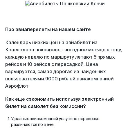
Про авиаперелеты на нашем сайте
Календарь низких цен на авиабилет из
Краснодара показывает выгодные месяца в году,
каждую неделю по маршруту летают 5 прямых
рейсов и 10 рейсов с пересадкой. Цена
варьируется, самая дорогая из найденных
пользователями 9000 рублей авиакомпанией
Аэрофлот.
Как еще сэкономить используя электронный
билет на самолет без комиссии?
У разных авиакомпаний услуги по перевозке
различаются по цене.