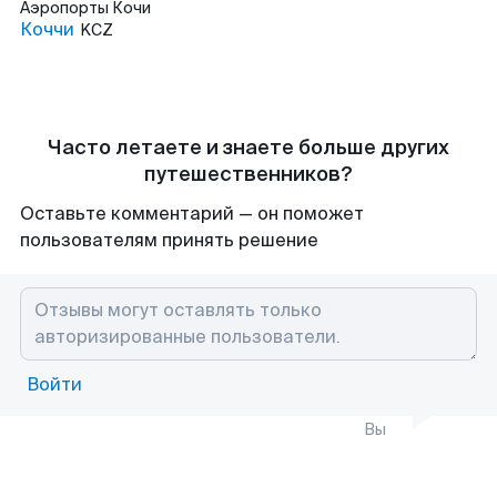
Аэропорты
Кочи
Коччи
KCZ
Часто летаете и знаете больше других
путешественников?
Оставьте комментарий — он поможет
пользователям принять решение
Войти
Вы