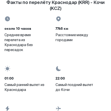
Факты по перелёту Краснодар (KRR) - Кочи
(KCZ)
около 10 часов
7765 км
Среднее время
Расстояние между
перелета из
городами
Краснодара без
пересадок
01:00
22:00
Самый ранний вылет из
Самый поздний вылет
Краснодара
до Кочи