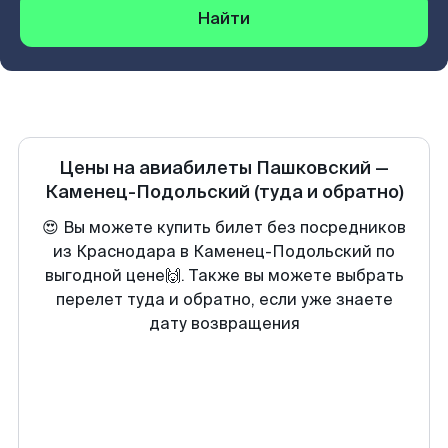
Найти
Цены на авиабилеты
Пашковский
—
Каменец-Подольский
(туда и обратно)
😍 Вы можете купить билет без посредников
из Краснодара в Каменец-Подольский по
выгодной цене🙌. Также вы можете выбрать
перелет туда и обратно, если уже знаете
дату возвращения