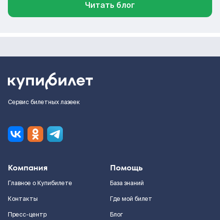
Читать блог
Сервис билетных лазеек
Компания
Помощь
Главное о Купибилете
База знаний
Контакты
Где мой билет
Пресс-центр
Блог