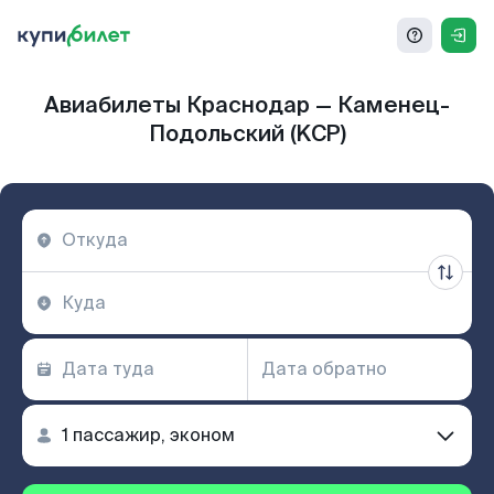
Авиабилеты Краснодар — Каменец-
Подольский (KCP)