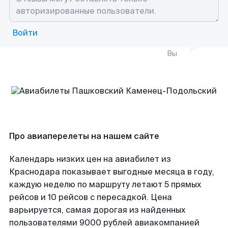
Войти
Вы
Про авиаперелеты на нашем сайте
Календарь низких цен на авиабилет из
Краснодара показывает выгодные месяца в году,
каждую неделю по маршруту летают 5 прямых
рейсов и 10 рейсов с пересадкой. Цена
варьируется, самая дорогая из найденных
пользователями 9000 рублей авиакомпанией