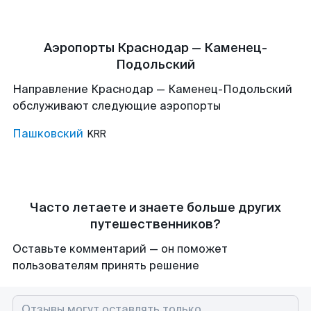
Аэропорты Краснодар — Каменец-
Подольский
Направление Краснодар — Каменец-Подольский
обслуживают следующие аэропорты
Пашковский
KRR
Часто летаете и знаете больше других
путешественников?
Оставьте комментарий — он поможет
пользователям принять решение