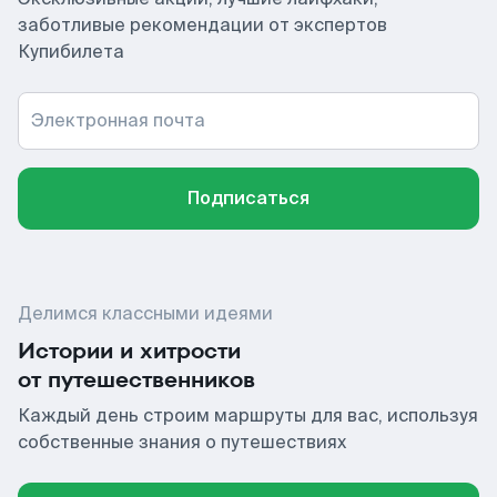
заботливые рекомендации от экспертов
Купибилета
Электронная почта
Подписаться
Делимся классными идеями
Истории и хитрости
от путешественников
Каждый день строим маршруты для вас, используя
собственные знания о путешествиях