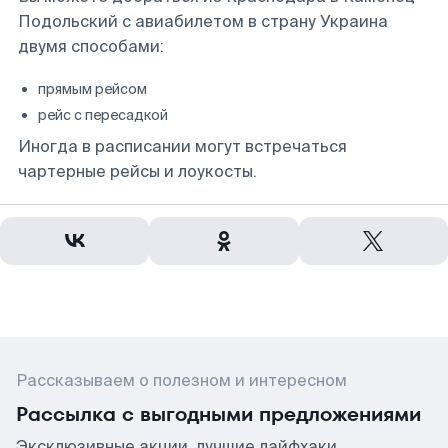
Подольский с авиабилетом в страну Украина
двумя способами:
прямым рейсом
рейс с пересадкой
Иногда в расписании могут встречаться
чартерные рейсы и лоукосты.
Рассказываем о полезном и интересном
Рассылка с выгодными предложениями
Эксклюзивные акции, лучшие лайфхаки,